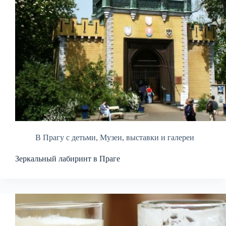
В Прагу с детьми
,
Музеи, выставки и галереи
Зеркальный лабиринт в Праге