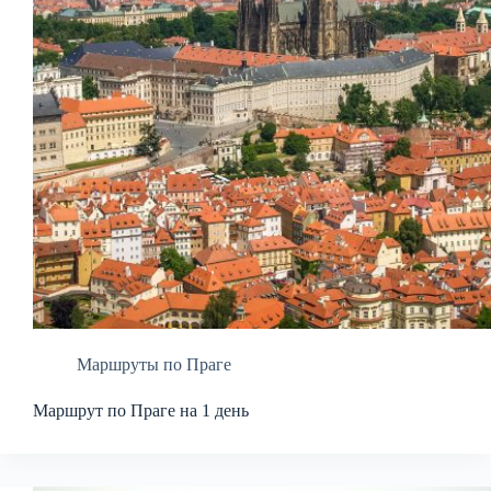
Маршруты по Праге
Маршрут по Праге на 1 день