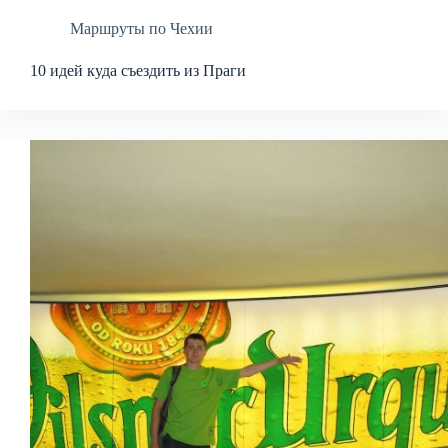
Маршруты по Чехии
10 идей куда съездить из Праги