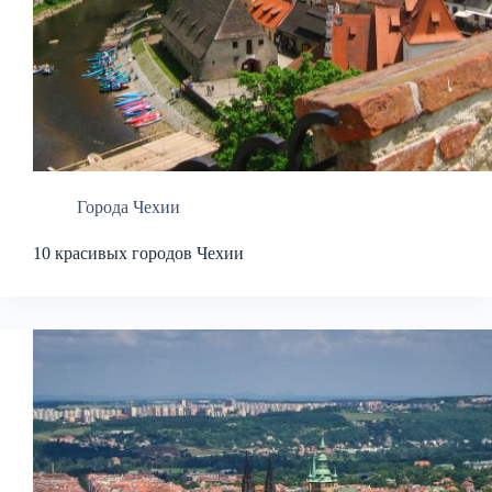
Города Чехии
10 красивых городов Чехии