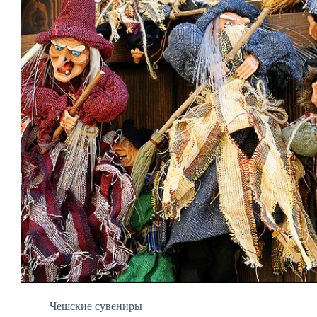
Чешские сувениры