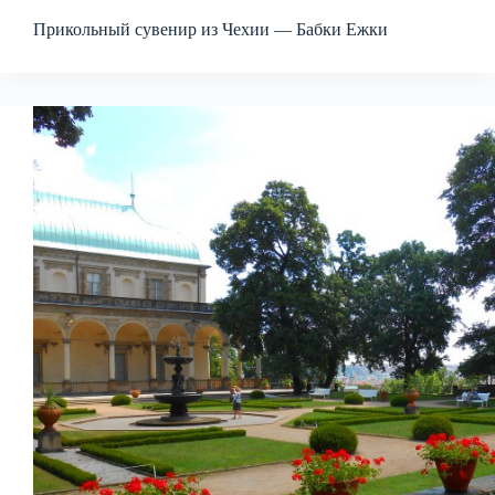
Прикольный сувенир из Чехии — Бабки Ежки