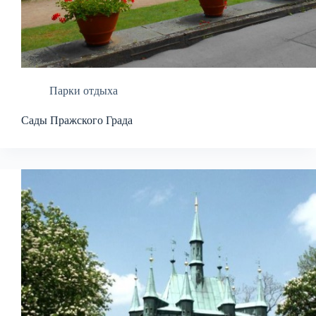
Парки отдыха
Сады Пражского Града