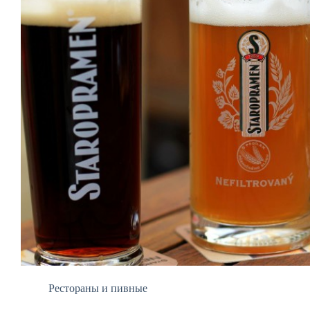
Рестораны и пивные