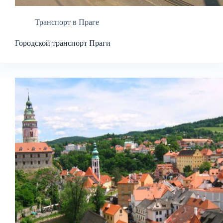
Транспорт в Праге
Городской транспорт Праги