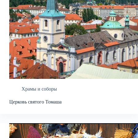
Храмы и соборы
Церковь святого Томаша