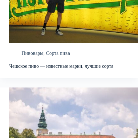
Пивовары
,
Сорта пива
Чешское пиво — известные марки, лучшие сорта