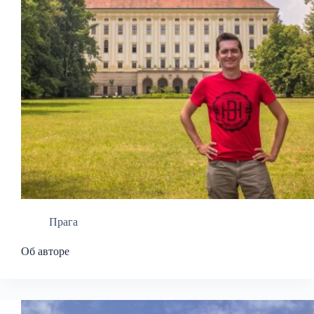
Прага
Об авторе