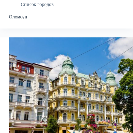
Список городов
Оломоуц