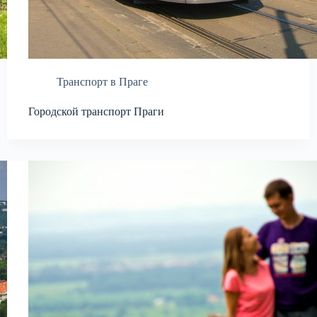
Транспорт в Праге
Городской транспорт Праги