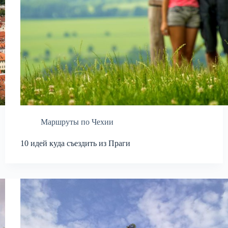
Маршруты по Чехии
10 идей куда съездить из Праги