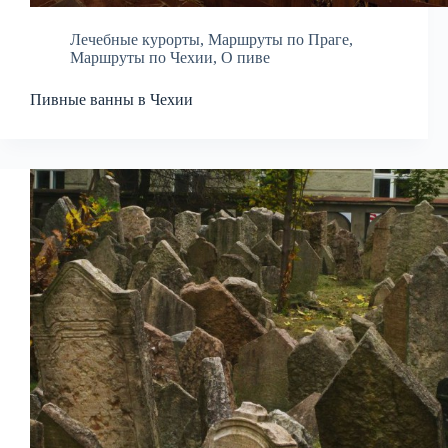
Лечебные курорты
,
Маршруты по Праге
,
Маршруты по Чехии
,
О пиве
Пивные ванны в Чехии