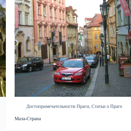
Достопримечательности Праги
,
Статьи о Праге
Мала-Страна