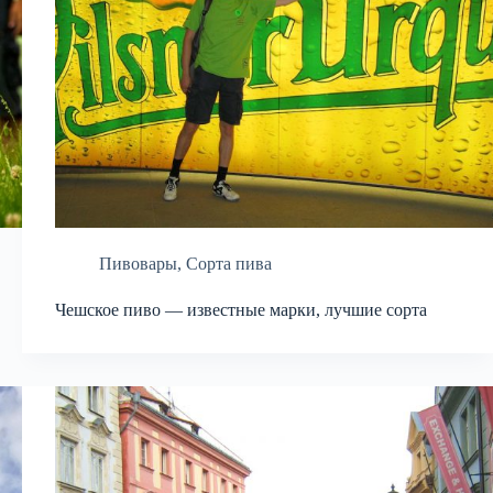
Пивовары
,
Сорта пива
Чешское пиво — известные марки, лучшие сорта