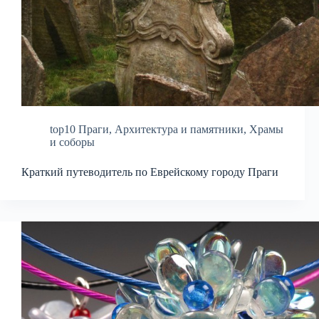
top10 Праги
,
Архитектура и памятники
,
Храмы
и соборы
Краткий путеводитель по Еврейскому городу Праги