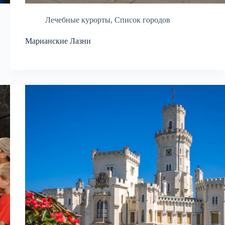
Лечебные курорты
,
Список городов
Марианские Лазни