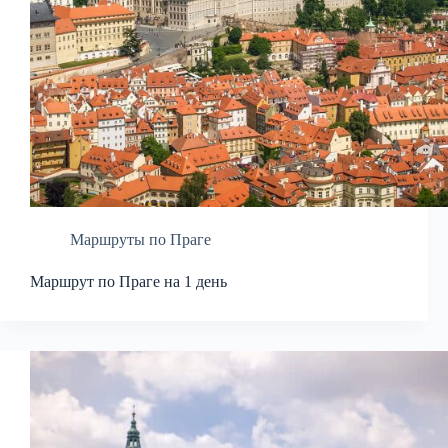
Маршруты по Праге
Маршрут по Праге на 1 день