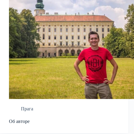
Прага
Об авторе