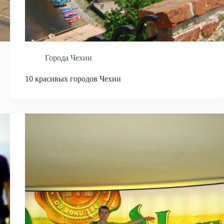
Города Чехии
10 красивых городов Чехии