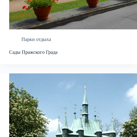
Парки отдыха
Сады Пражского Града