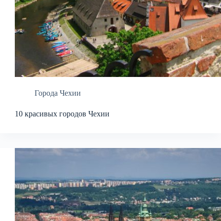
Города Чехии
10 красивых городов Чехии