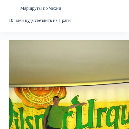
Маршруты по Чехии
10 идей куда съездить из Праги