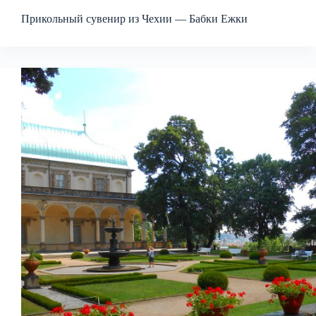
Прикольный сувенир из Чехии — Бабки Ежки