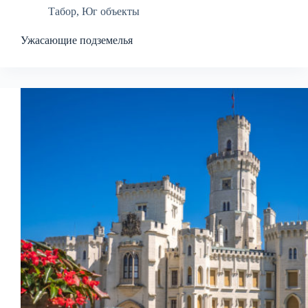
Табор
,
Юг объекты
Ужасающие подземелья