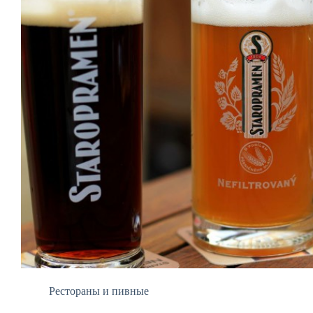
Рестораны и пивные