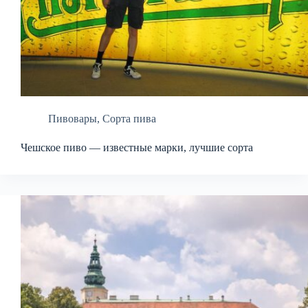
Пивовары
,
Сорта пива
Чешское пиво — известные марки, лучшие сорта