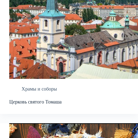
Храмы и соборы
Церковь святого Томаша