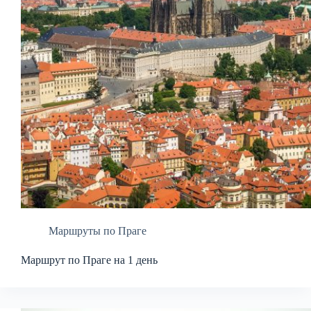
Маршруты по Праге
Маршрут по Праге на 1 день