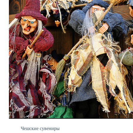
Чешские сувениры