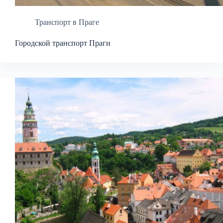
Транспорт в Праге
Городской транспорт Праги