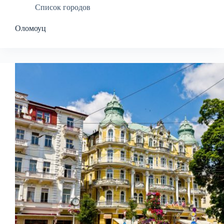
Список городов
Оломоуц