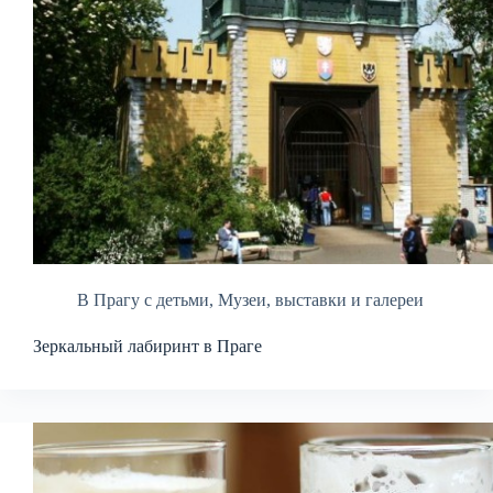
В Прагу с детьми
,
Музеи, выставки и галереи
Зеркальный лабиринт в Праге