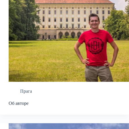
Прага
Об авторе