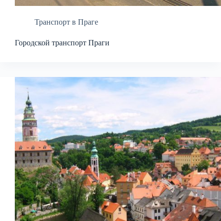
Транспорт в Праге
Городской транспорт Праги