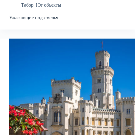
Табор
,
Юг объекты
Ужасающие подземелья