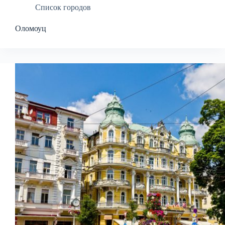
Список городов
Оломоуц