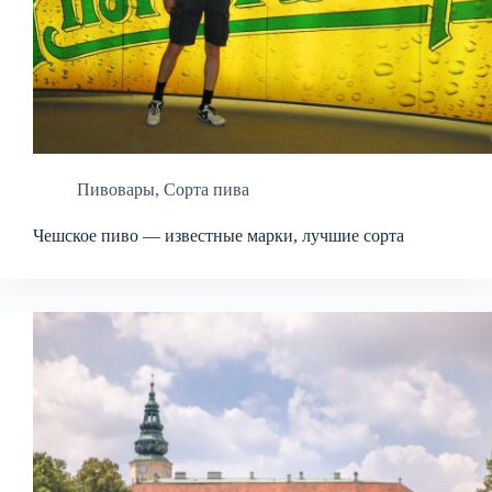
Пивовары
,
Сорта пива
Чешское пиво — известные марки, лучшие сорта