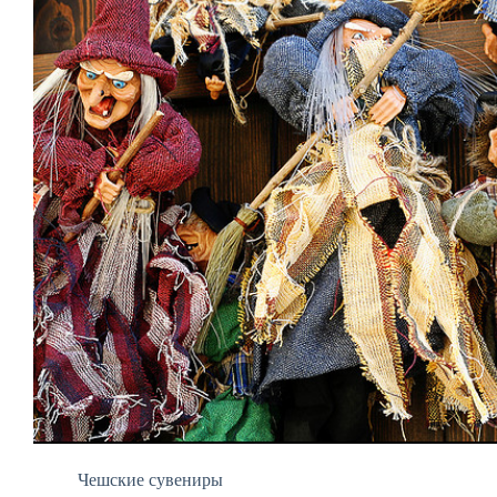
Чешские сувениры