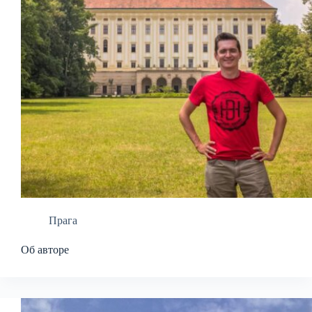
Прага
Об авторе