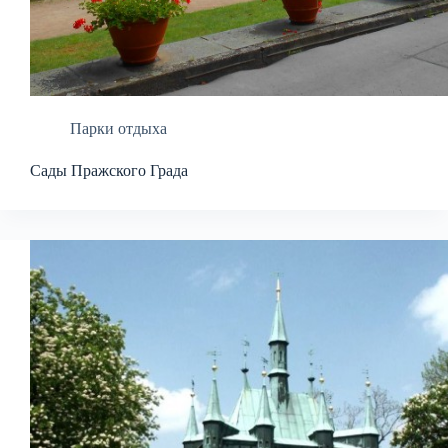
Парки отдыха
Сады Пражского Града