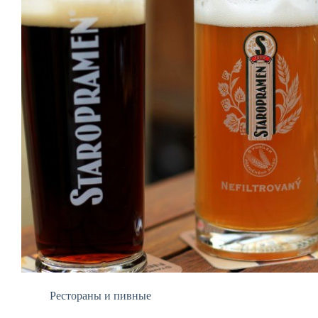
Рестораны и пивные