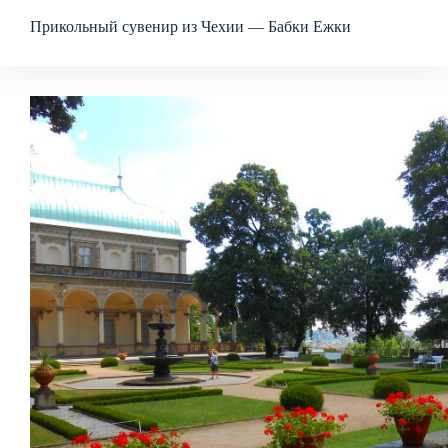
Прикольный сувенир из Чехии — Бабки Ежки