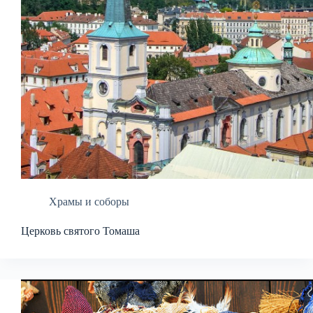
Храмы и соборы
Церковь святого Томаша