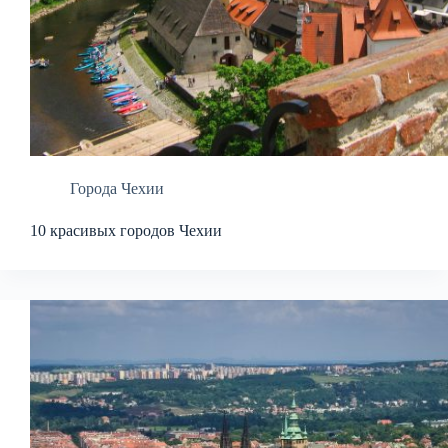
Города Чехии
10 красивых городов Чехии