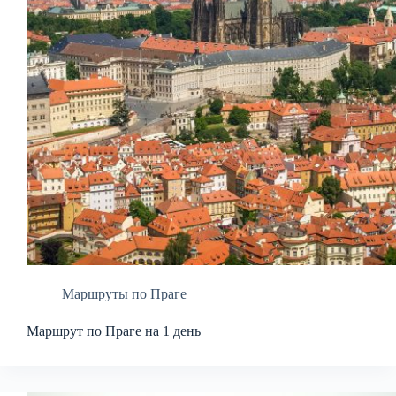
Маршруты по Праге
Маршрут по Праге на 1 день