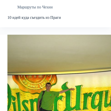
Маршруты по Чехии
10 идей куда съездить из Праги