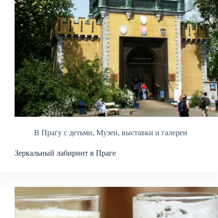
В Прагу с детьми
,
Музеи, выставки и галереи
Зеркальный лабиринт в Праге