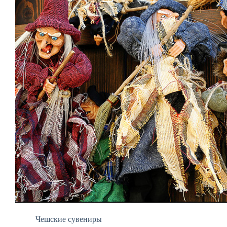
Чешские сувениры