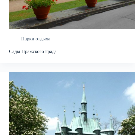
Парки отдыха
Сады Пражского Града