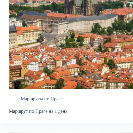
Маршруты по Праге
Маршрут по Праге на 1 день