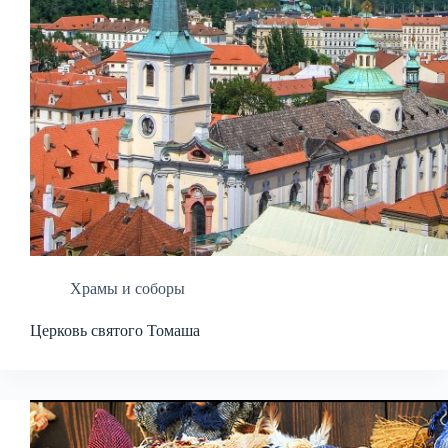
Храмы и соборы
Церковь святого Томаша