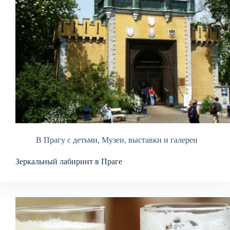
В Прагу с детьми
,
Музеи, выставки и галереи
Зеркальный лабиринт в Праге