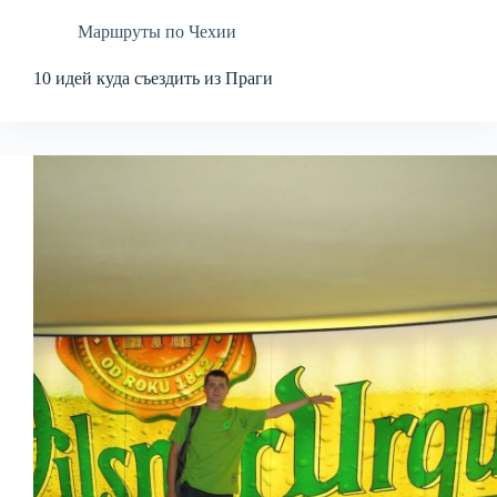
Маршруты по Чехии
10 идей куда съездить из Праги