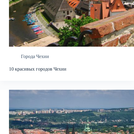
Города Чехии
10 красивых городов Чехии