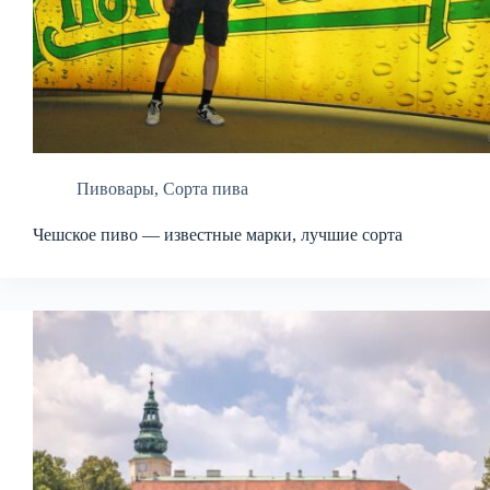
Пивовары
,
Сорта пива
Чешское пиво — известные марки, лучшие сорта