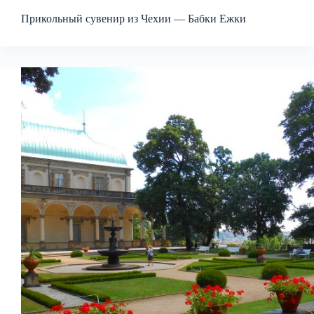
Прикольный сувенир из Чехии — Бабки Ежки