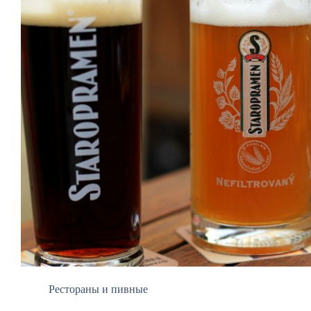
Рестораны и пивные