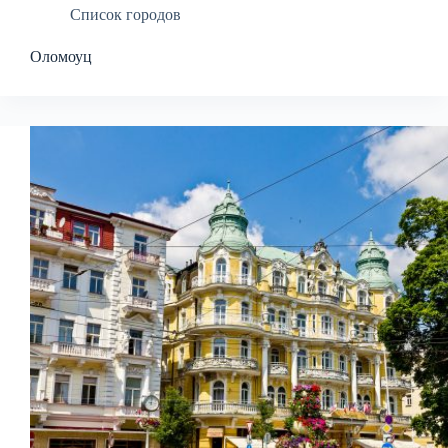
Список городов
Оломоуц