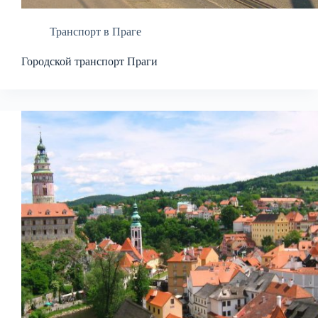
Транспорт в Праге
Городской транспорт Праги