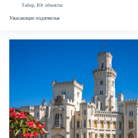
Табор
,
Юг объекты
Ужасающие подземелья