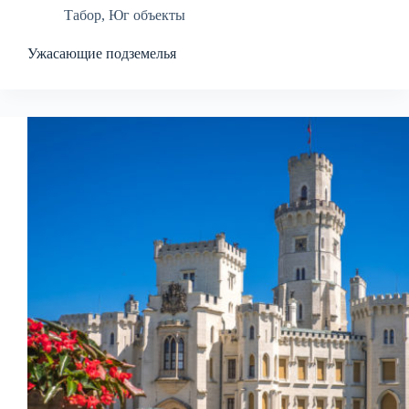
Табор
,
Юг объекты
Ужасающие подземелья