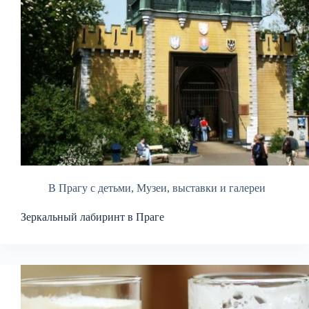
В Прагу с детьми
,
Музеи, выставки и галереи
Зеркальный лабиринт в Праге