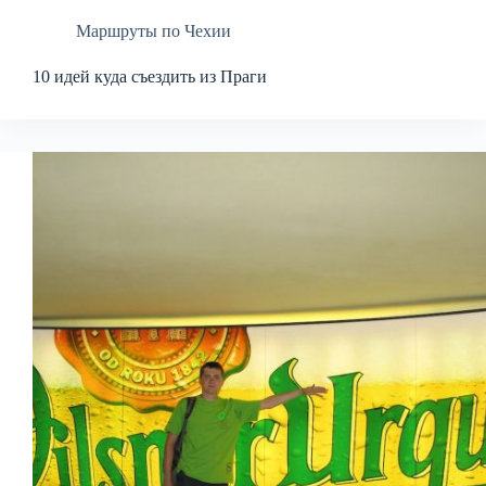
Маршруты по Чехии
10 идей куда съездить из Праги