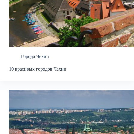
Города Чехии
10 красивых городов Чехии