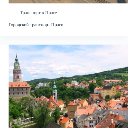
Транспорт в Праге
Городской транспорт Праги