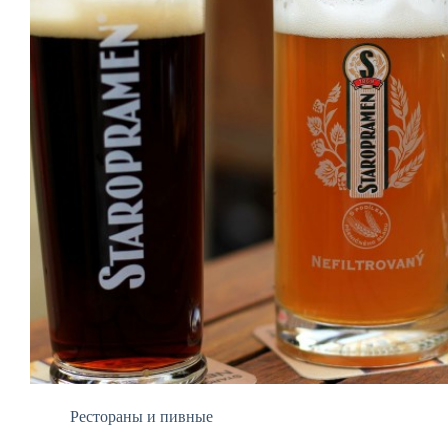
Рестораны и пивные