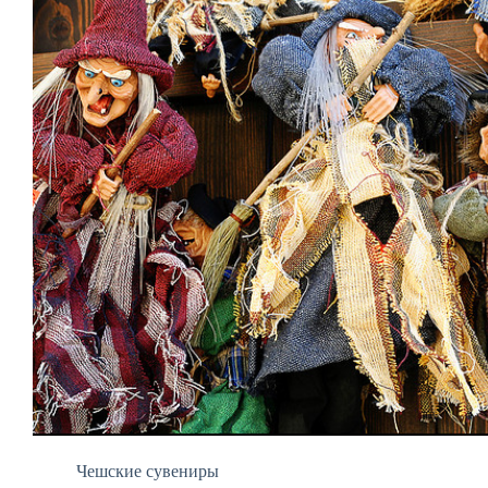
Чешские сувениры