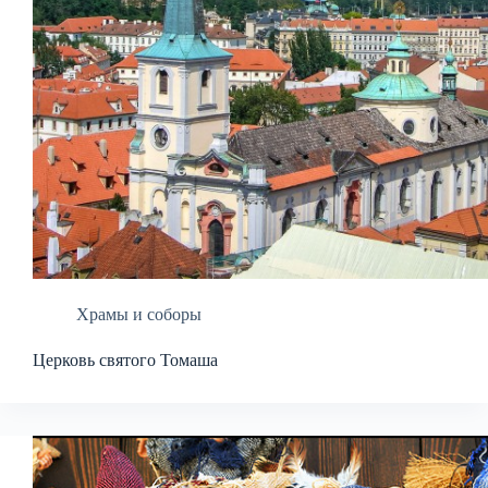
Храмы и соборы
Церковь святого Томаша