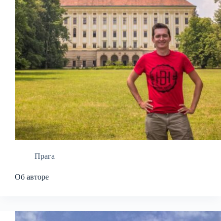
Прага
Об авторе