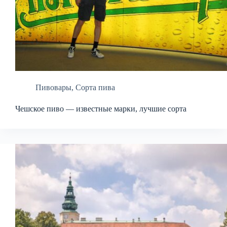
Пивовары
,
Сорта пива
Чешское пиво — известные марки, лучшие сорта