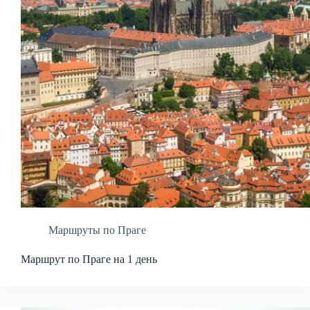
Маршруты по Праге
Маршрут по Праге на 1 день