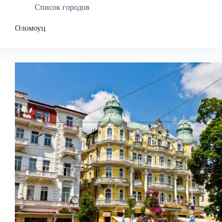
Список городов
Оломоуц