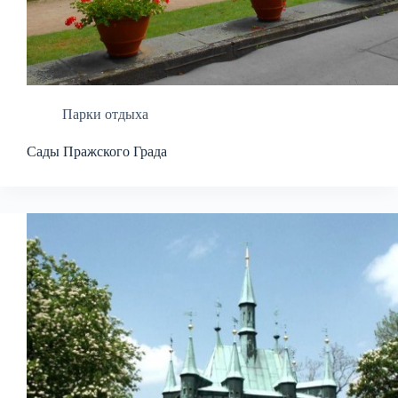
Парки отдыха
Сады Пражского Града