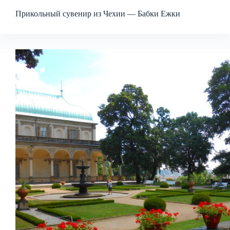
Прикольный сувенир из Чехии — Бабки Ежки