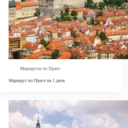
Маршруты по Праге
Маршрут по Праге на 1 день