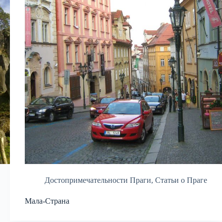
Достопримечательности Праги
,
Статьи о Праге
Мала-Страна