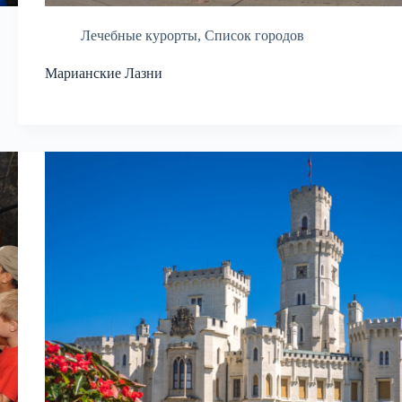
Лечебные курорты
,
Список городов
Марианские Лазни