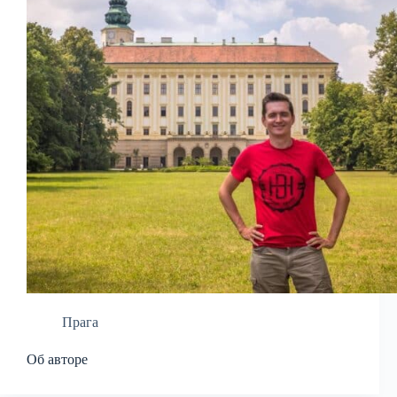
Прага
Об авторе