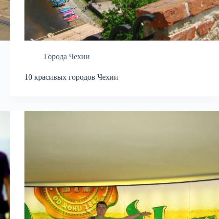
Города Чехии
10 красивых городов Чехии