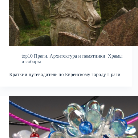
top10 Праги
,
Архитектура и памятники
,
Храмы
и соборы
Краткий путеводитель по Еврейскому городу Праги