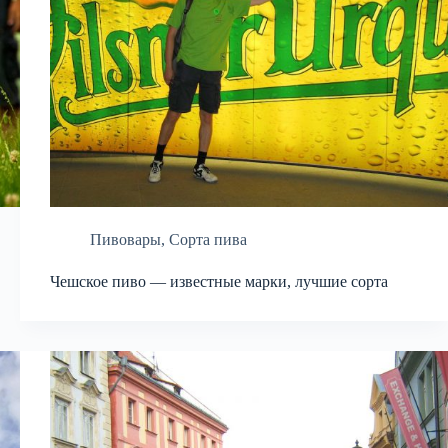
Пивовары
,
Сорта пива
Чешское пиво — известные марки, лучшие сорта