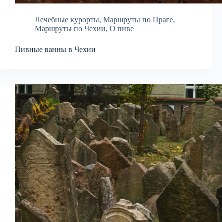
Лечебные курорты
,
Маршруты по Праге
,
Маршруты по Чехии
,
О пиве
Пивные ванны в Чехии