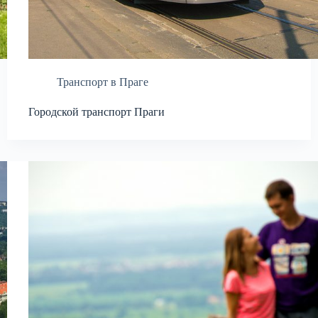
Транспорт в Праге
Городской транспорт Праги