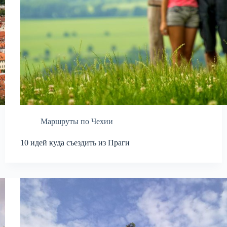
Маршруты по Чехии
10 идей куда съездить из Праги