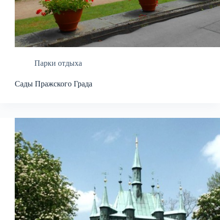
Парки отдыха
Сады Пражского Града