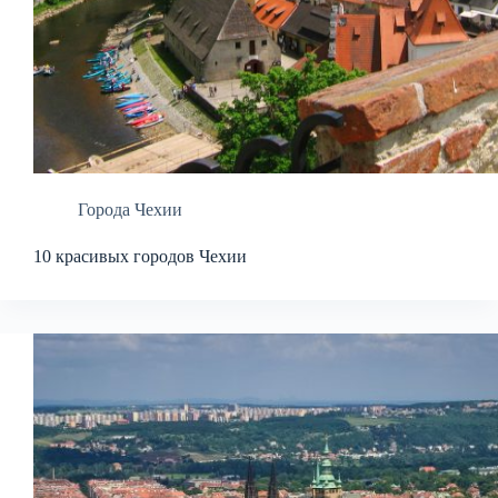
Города Чехии
10 красивых городов Чехии