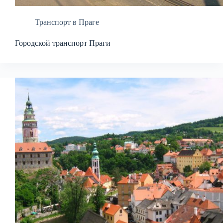
Транспорт в Праге
Городской транспорт Праги