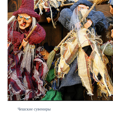
Чешские сувениры