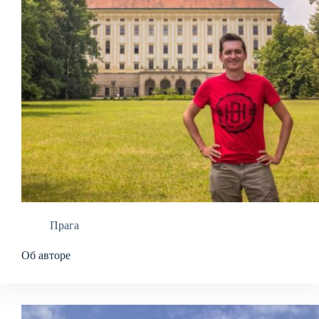
Прага
Об авторе