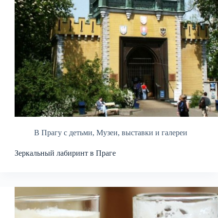
В Прагу с детьми
,
Музеи, выставки и галереи
Зеркальный лабиринт в Праге