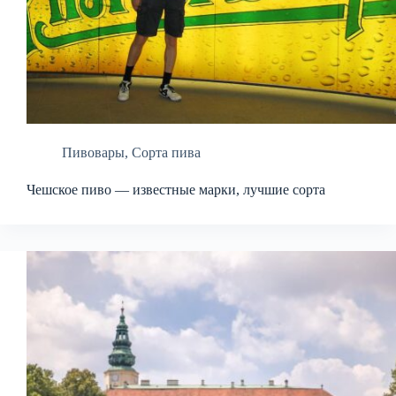
Пивовары
,
Сорта пива
Чешское пиво — известные марки, лучшие сорта