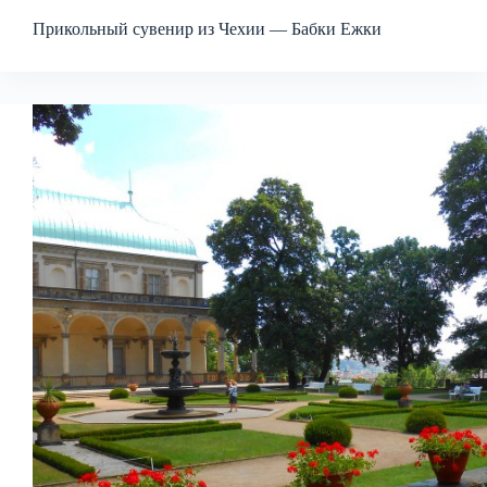
Прикольный сувенир из Чехии — Бабки Ежки