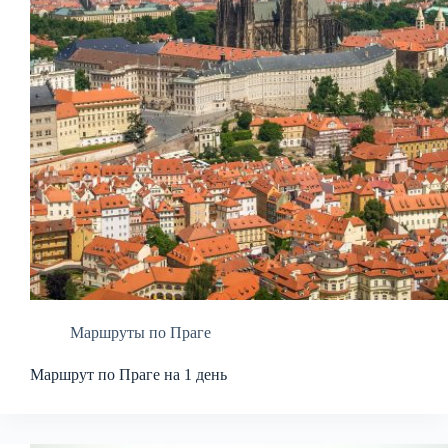
Маршруты по Праге
Маршрут по Праге на 1 день