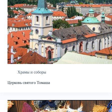
Храмы и соборы
Церковь святого Томаша