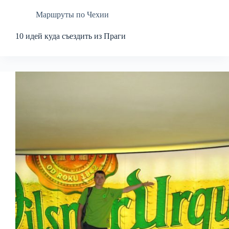
Маршруты по Чехии
10 идей куда съездить из Праги