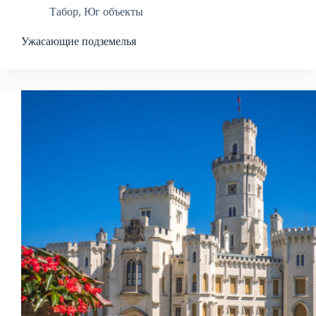
Табор
,
Юг объекты
Ужасающие подземелья