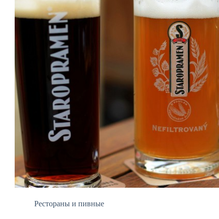
Рестораны и пивные