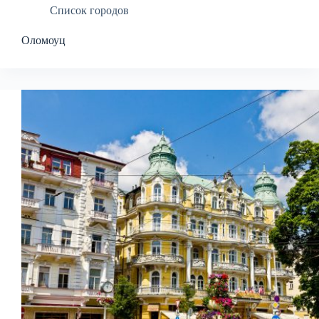
Список городов
Оломоуц