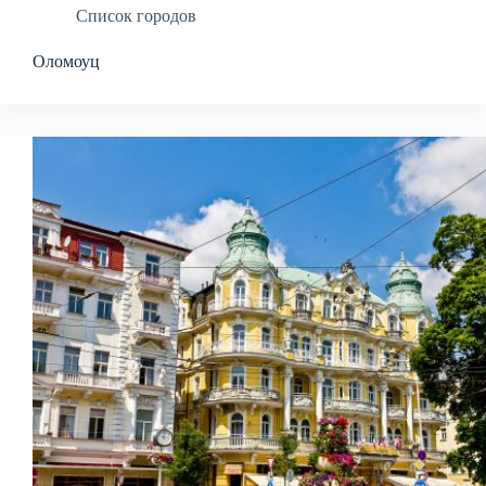
Список городов
Оломоуц