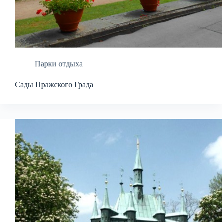
Парки отдыха
Сады Пражского Града