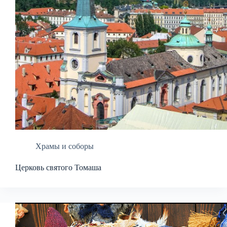
Храмы и соборы
Церковь святого Томаша