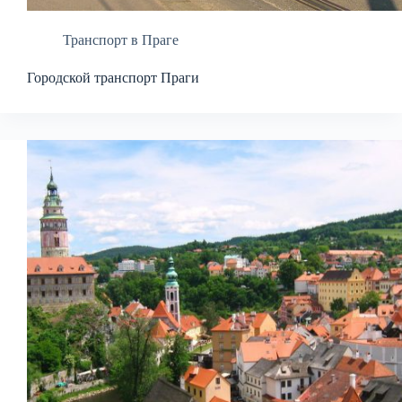
Транспорт в Праге
Городской транспорт Праги