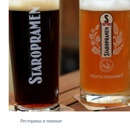
Рестораны и пивные