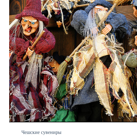
Чешские сувениры