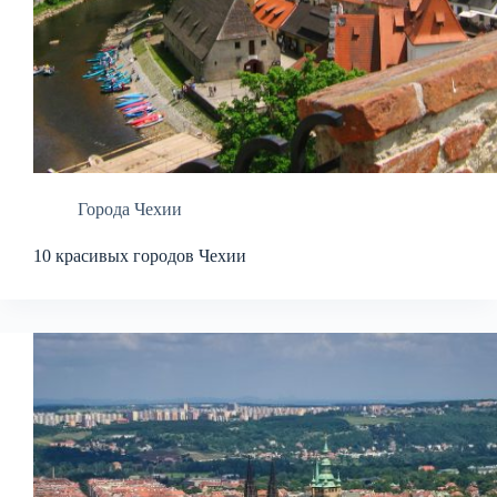
Города Чехии
10 красивых городов Чехии