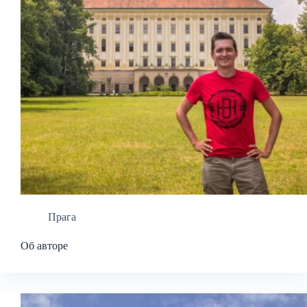
Прага
Об авторе