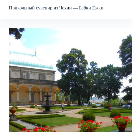
Прикольный сувенир из Чехии — Бабки Ежки