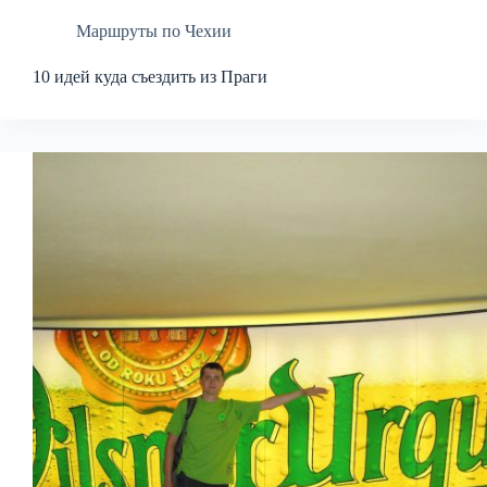
Маршруты по Чехии
10 идей куда съездить из Праги