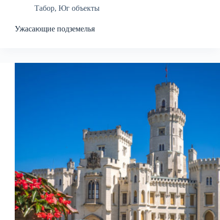
Табор
,
Юг объекты
Ужасающие подземелья