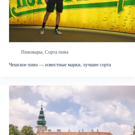
Пивовары
,
Сорта пива
Чешское пиво — известные марки, лучшие сорта