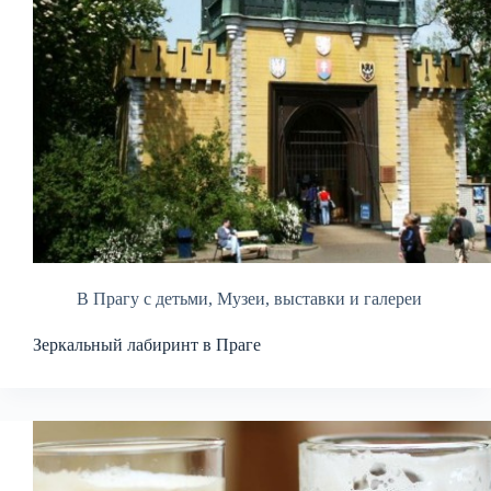
В Прагу с детьми
,
Музеи, выставки и галереи
Зеркальный лабиринт в Праге