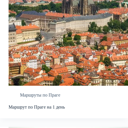
Маршруты по Праге
Маршрут по Праге на 1 день