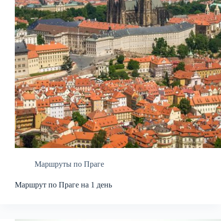
Маршруты по Праге
Маршрут по Праге на 1 день