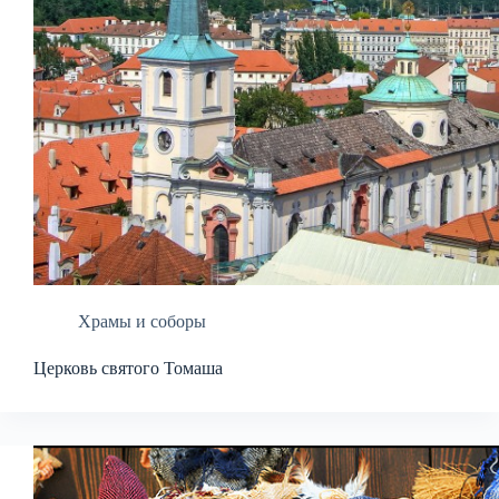
Храмы и соборы
Церковь святого Томаша