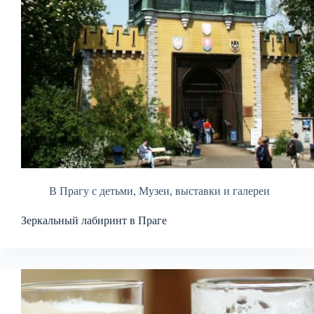
В Прагу с детьми
,
Музеи, выставки и галереи
Зеркальный лабиринт в Праге