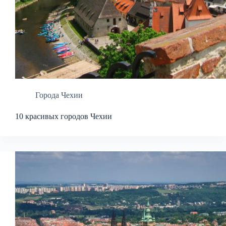
Города Чехии
10 красивых городов Чехии