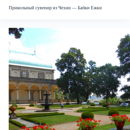
Прикольный сувенир из Чехии — Бабки Ежки