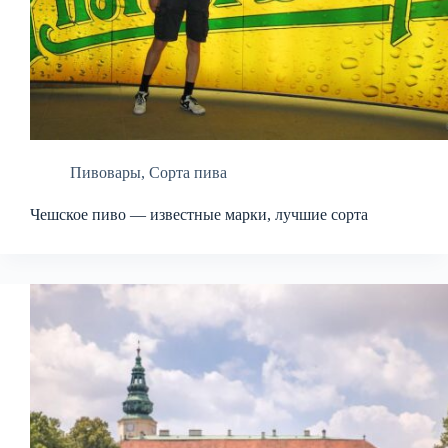
Пивовары
,
Сорта пива
Чешское пиво — известные марки, лучшие сорта