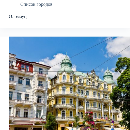
Список городов
Оломоуц