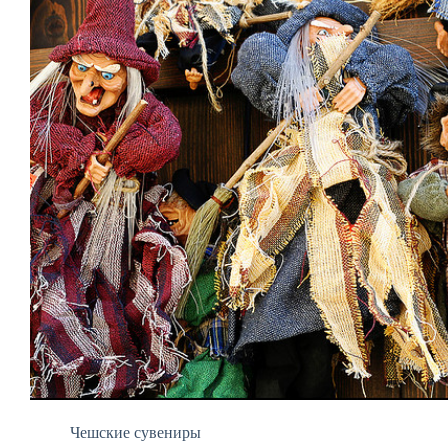
Чешские сувениры