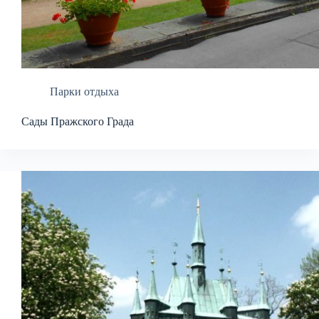
Парки отдыха
Сады Пражского Града