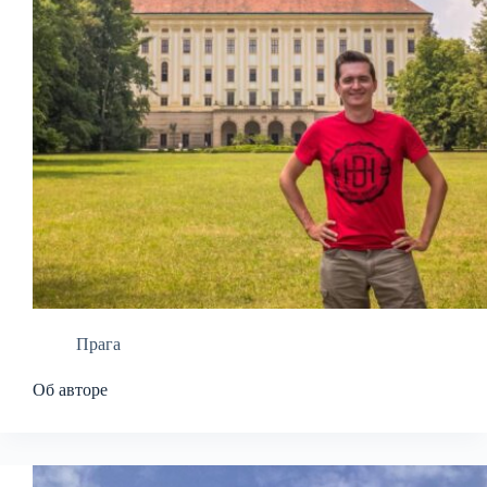
Прага
Об авторе