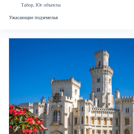
Табор
,
Юг объекты
Ужасающие подземелья