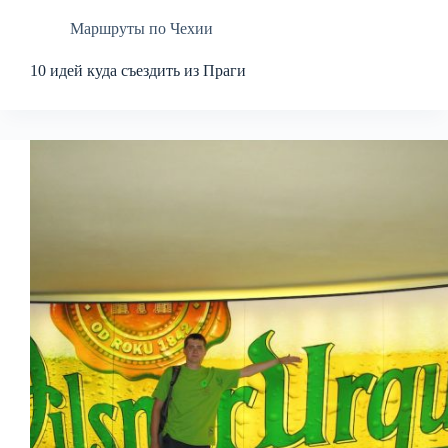
Маршруты по Чехии
10 идей куда съездить из Праги