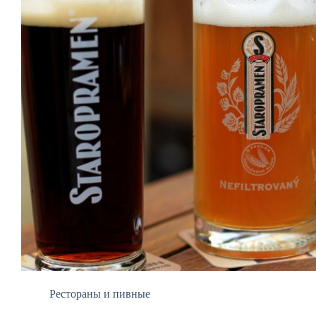
Рестораны и пивные