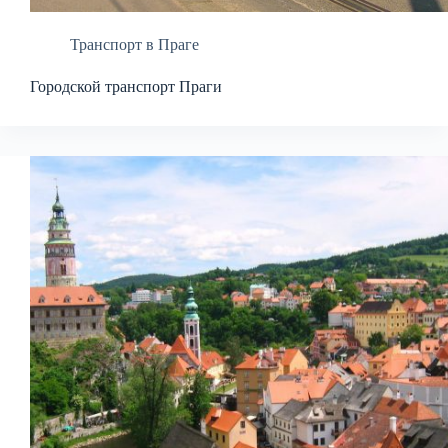
Транспорт в Праге
Городской транспорт Праги