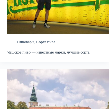
Пивовары
,
Сорта пива
Чешское пиво — известные марки, лучшие сорта