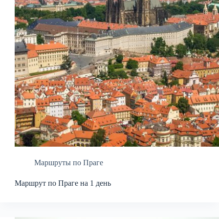
Маршруты по Праге
Маршрут по Праге на 1 день