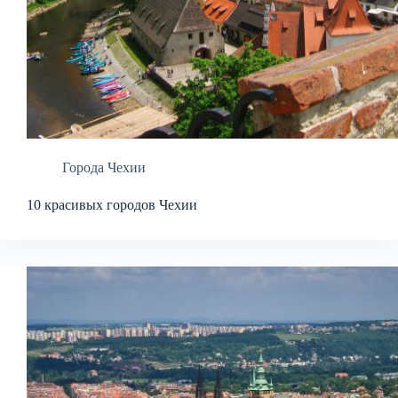
Города Чехии
10 красивых городов Чехии