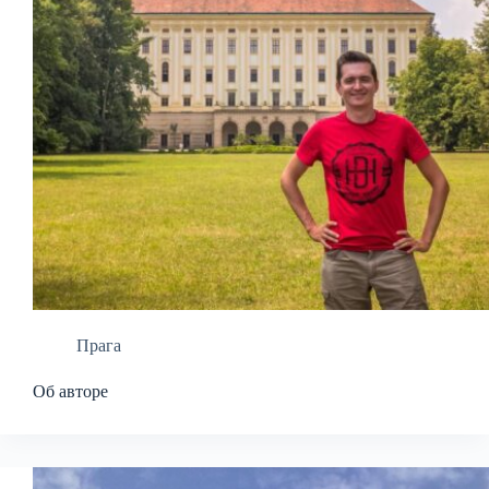
Прага
Об авторе