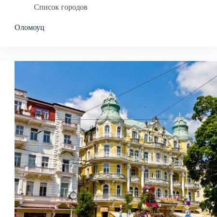
Список городов
Оломоуц