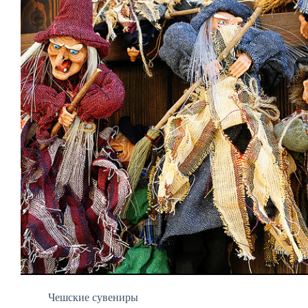
Чешские сувениры