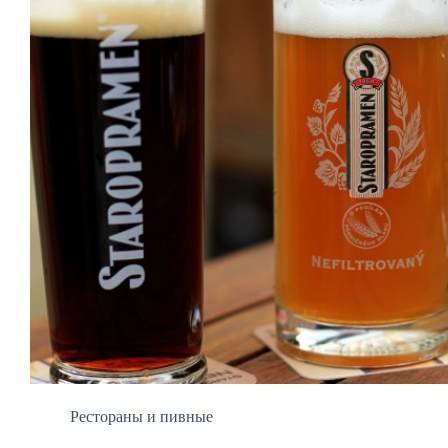
Рестораны и пивные