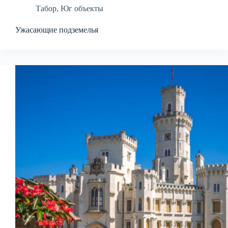
Табор
,
Юг объекты
Ужасающие подземелья