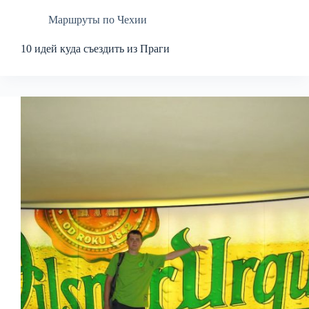
Маршруты по Чехии
10 идей куда съездить из Праги