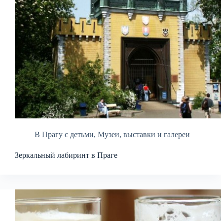
В Прагу с детьми
,
Музеи, выставки и галереи
Зеркальный лабиринт в Праге