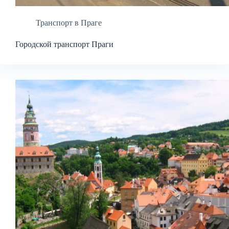
Транспорт в Праге
Городской транспорт Праги