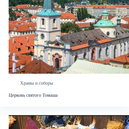
Храмы и соборы
Церковь святого Томаша