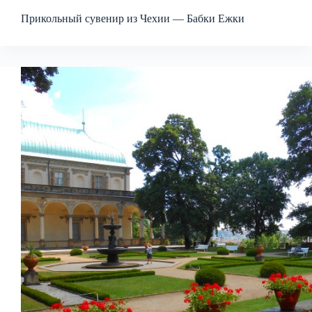
Прикольный сувенир из Чехии — Бабки Ежки