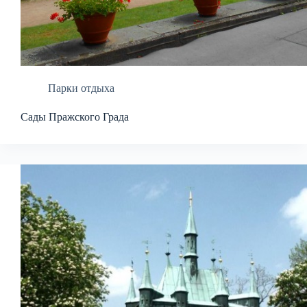
Парки отдыха
Сады Пражского Града