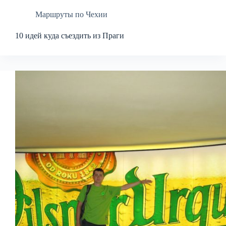
Маршруты по Чехии
10 идей куда съездить из Праги