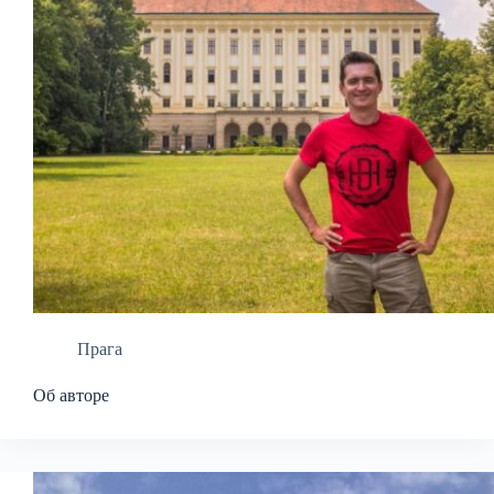
Прага
Об авторе