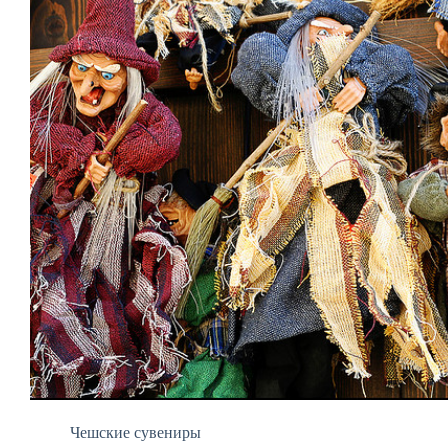
Чешские сувениры