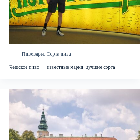
Пивовары
,
Сорта пива
Чешское пиво — известные марки, лучшие сорта