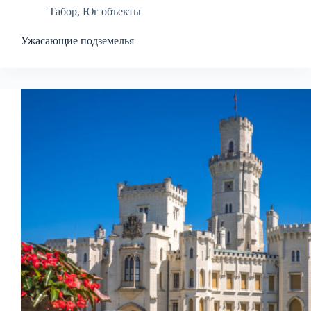
Табор
,
Юг объекты
Ужасающие подземелья