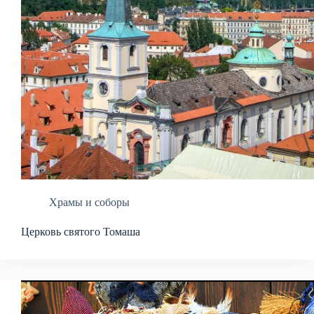
Храмы и соборы
Церковь святого Томаша