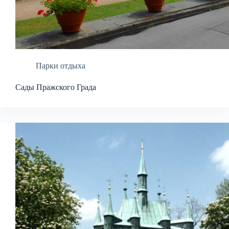
Парки отдыха
Сады Пражского Града