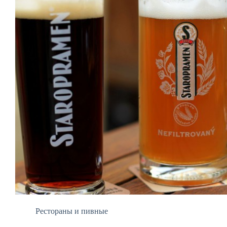
Рестораны и пивные