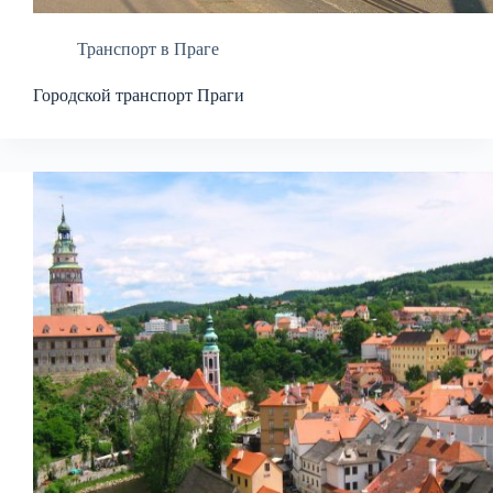
Транспорт в Праге
Городской транспорт Праги