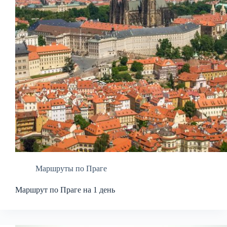
Маршруты по Праге
Маршрут по Праге на 1 день