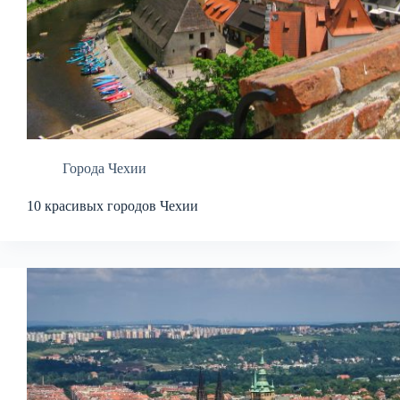
Города Чехии
10 красивых городов Чехии