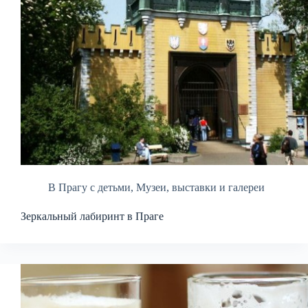
В Прагу с детьми
,
Музеи, выставки и галереи
Зеркальный лабиринт в Праге