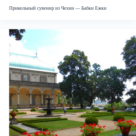
Прикольный сувенир из Чехии — Бабки Ежки