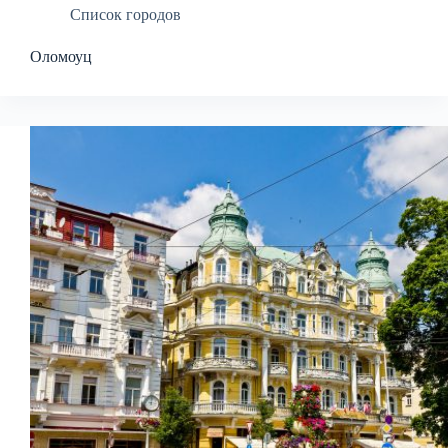
Список городов
Оломоуц