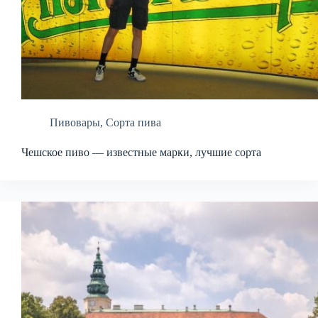
Пивовары
,
Сорта пива
Чешское пиво — известные марки, лучшие сорта