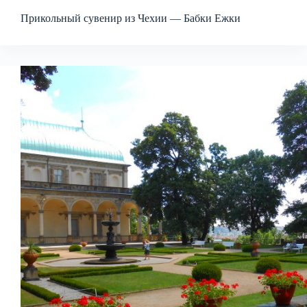
Прикольный сувенир из Чехии — Бабки Ежки