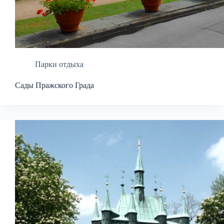
Парки отдыха
Сады Пражского Града