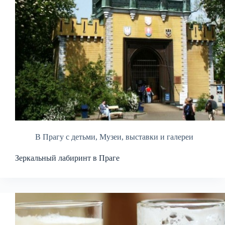
В Прагу с детьми
,
Музеи, выставки и галереи
Зеркальный лабиринт в Праге