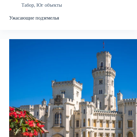
Табор
,
Юг объекты
Ужасающие подземелья