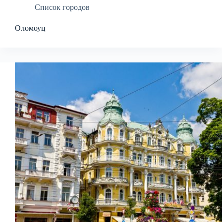
Список городов
Оломоуц