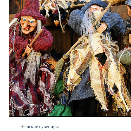
Чешские сувениры