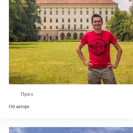
Прага
Об авторе