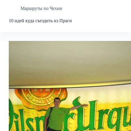
Маршруты по Чехии
10 идей куда съездить из Праги