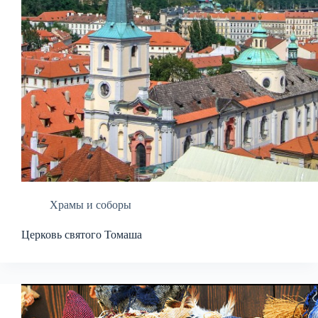
Храмы и соборы
Церковь святого Томаша