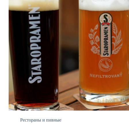
Рестораны и пивные