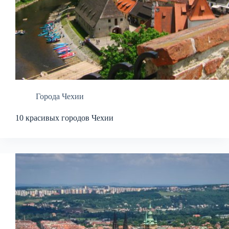
Города Чехии
10 красивых городов Чехии