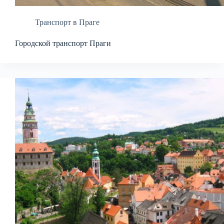
Транспорт в Праге
Городской транспорт Праги