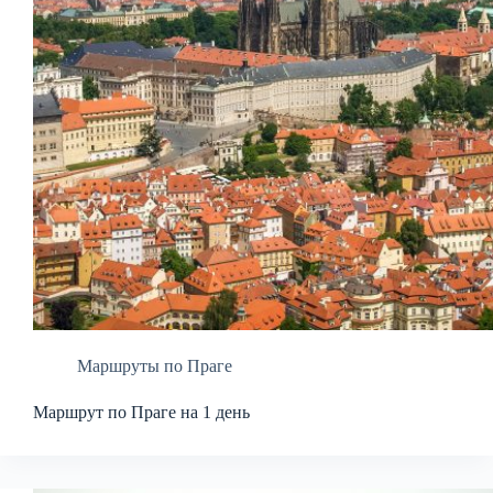
Маршруты по Праге
Маршрут по Праге на 1 день