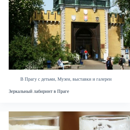
В Прагу с детьми
,
Музеи, выставки и галереи
Зеркальный лабиринт в Праге