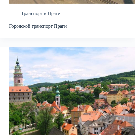
Транспорт в Праге
Городской транспорт Праги