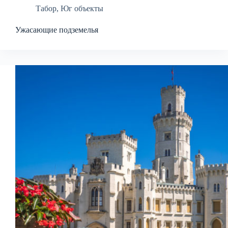
Табор
,
Юг объекты
Ужасающие подземелья