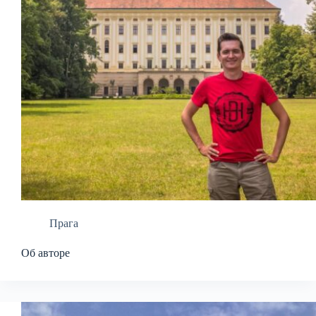
Прага
Об авторе