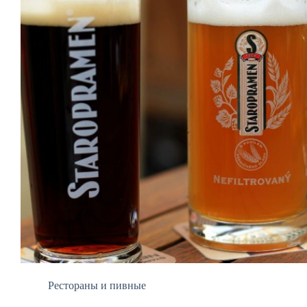
Рестораны и пивные