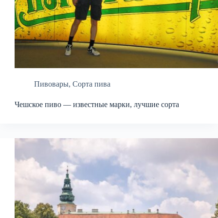
Пивовары
,
Сорта пива
Чешское пиво — известные марки, лучшие сорта