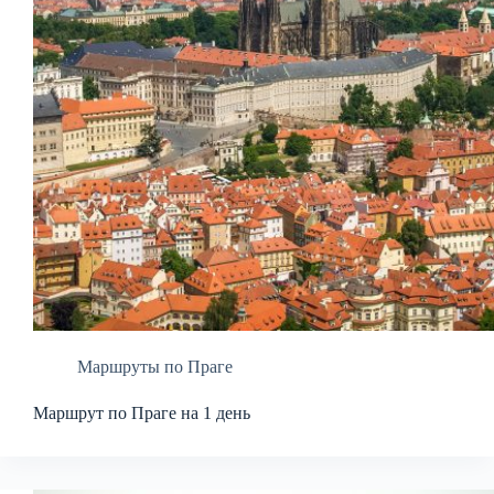
Маршруты по Праге
Маршрут по Праге на 1 день