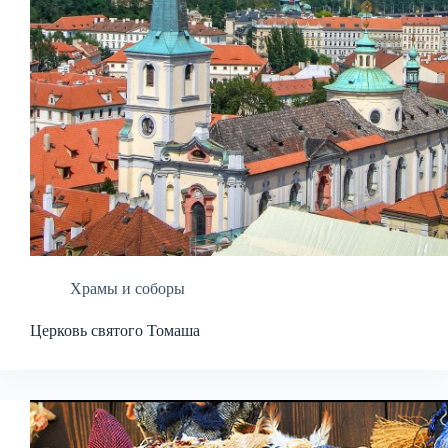
Храмы и соборы
Церковь святого Томаша