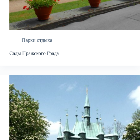
Парки отдыха
Сады Пражского Града