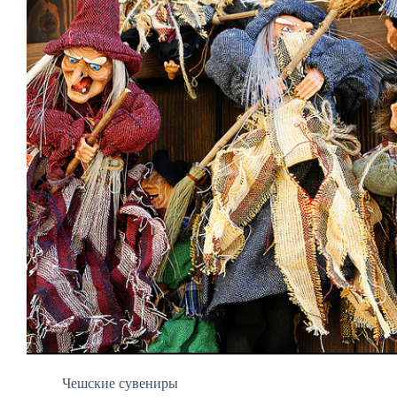
Чешские сувениры