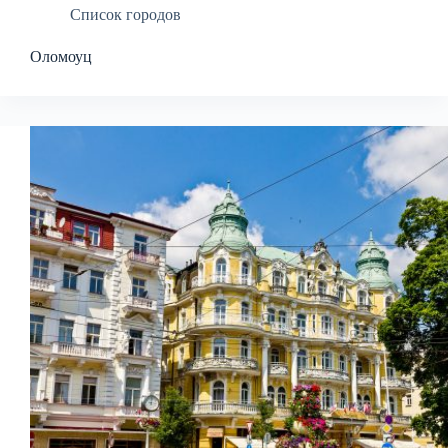
Список городов
Оломоуц