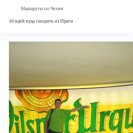
Маршруты по Чехии
10 идей куда съездить из Праги