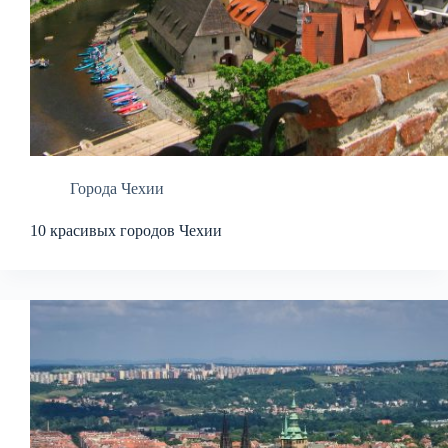
Города Чехии
10 красивых городов Чехии