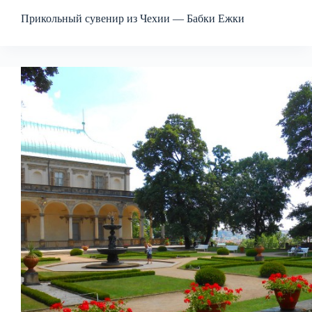
Прикольный сувенир из Чехии — Бабки Ежки