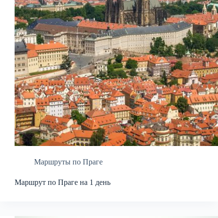
Маршруты по Праге
Маршрут по Праге на 1 день