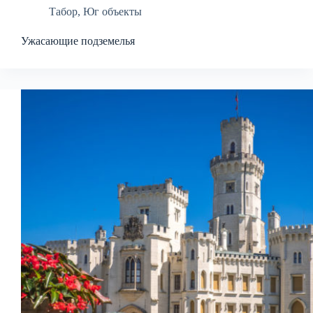
Табор
,
Юг объекты
Ужасающие подземелья