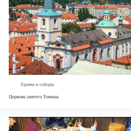
Храмы и соборы
Церковь святого Томаша