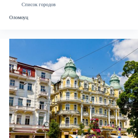
Список городов
Оломоуц