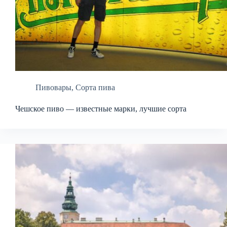
Пивовары
,
Сорта пива
Чешское пиво — известные марки, лучшие сорта