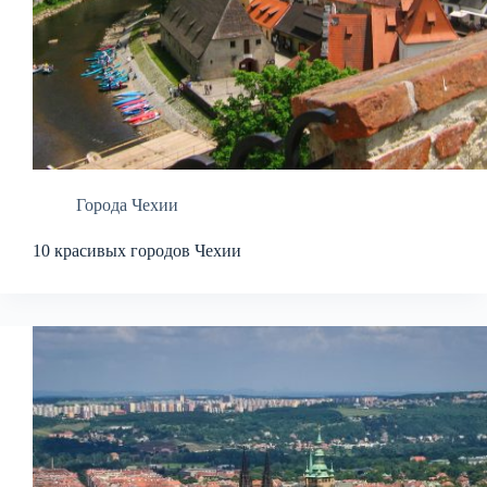
Города Чехии
10 красивых городов Чехии