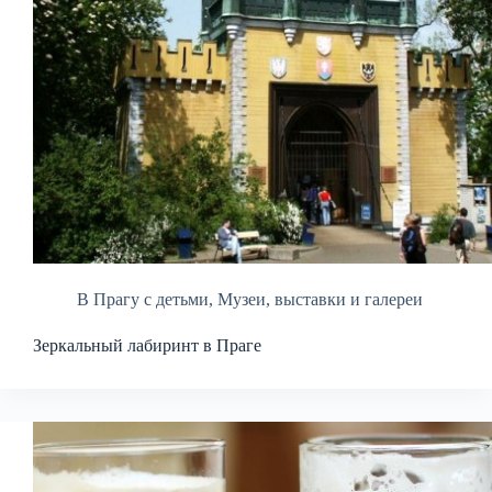
В Прагу с детьми
,
Музеи, выставки и галереи
Зеркальный лабиринт в Праге