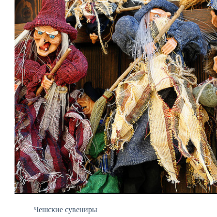
Чешские сувениры