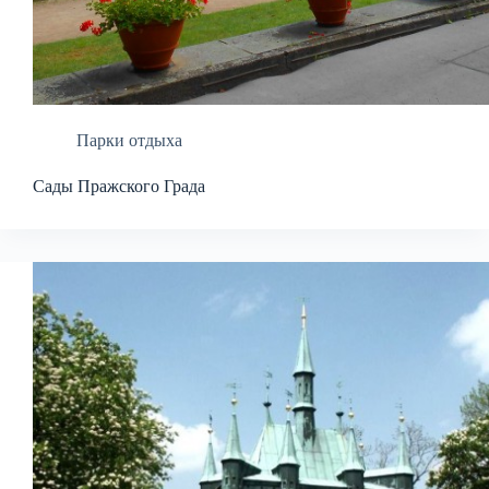
Парки отдыха
Сады Пражского Града