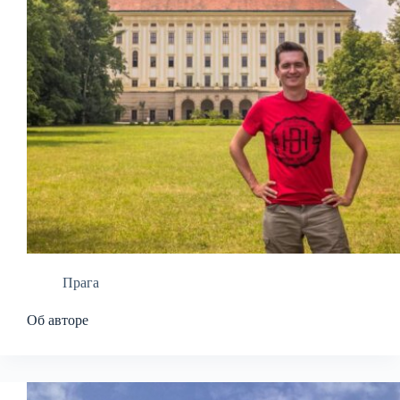
Прага
Об авторе