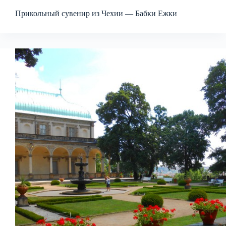
Прикольный сувенир из Чехии — Бабки Ежки