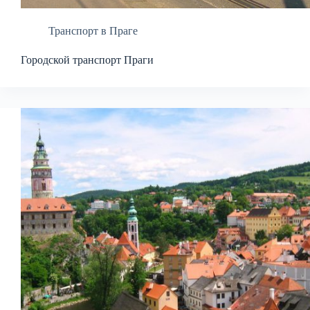
Транспорт в Праге
Городской транспорт Праги