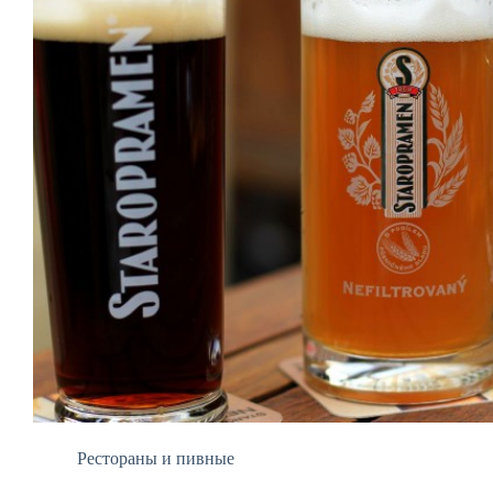
Рестораны и пивные