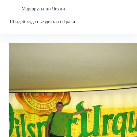
Маршруты по Чехии
10 идей куда съездить из Праги