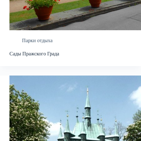
Парки отдыха
Сады Пражского Града