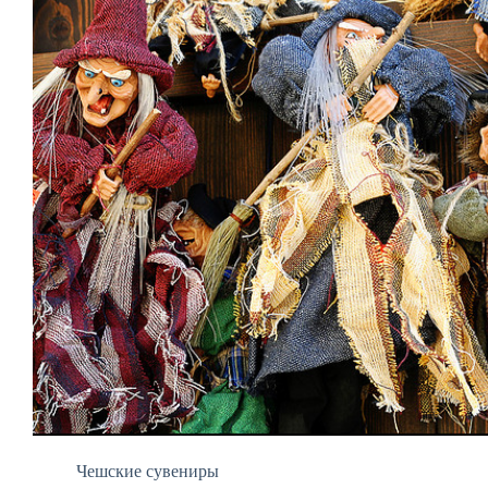
Чешские сувениры