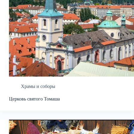
Храмы и соборы
Церковь святого Томаша