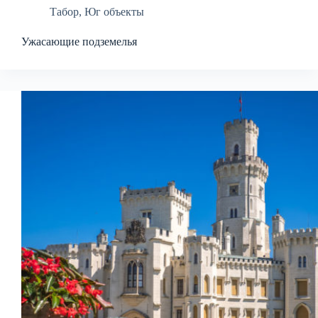
Табор
,
Юг объекты
Ужасающие подземелья