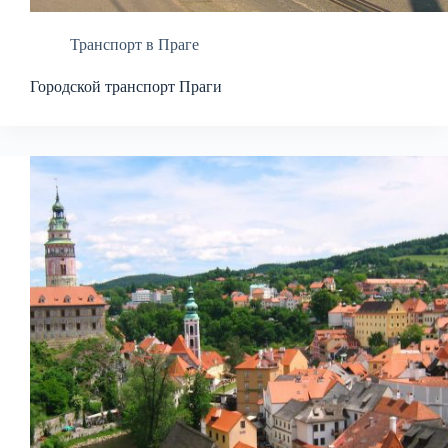
Транспорт в Праге
Городской транспорт Праги