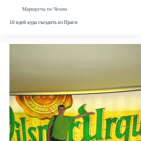
Маршруты по Чехии
10 идей куда съездить из Праги