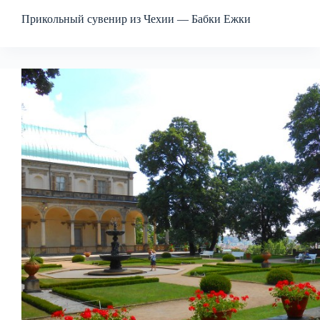
Прикольный сувенир из Чехии — Бабки Ежки