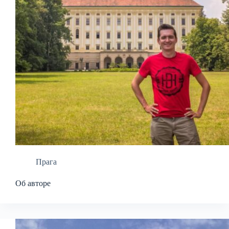
Прага
Об авторе