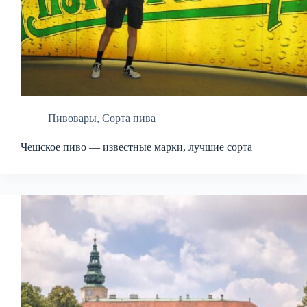
Пивовары
,
Сорта пива
Чешское пиво — известные марки, лучшие сорта