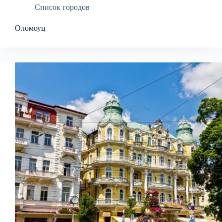
Список городов
Оломоуц