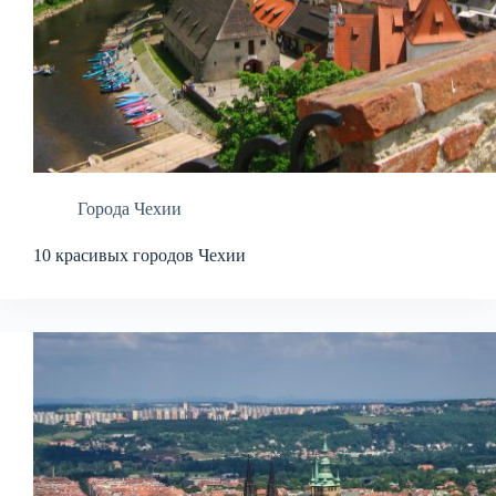
Города Чехии
10 красивых городов Чехии