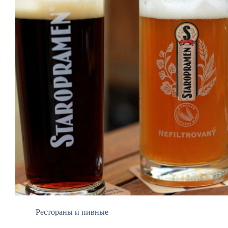
Рестораны и пивные