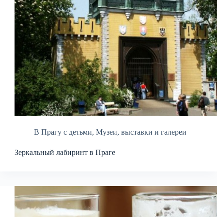
В Прагу с детьми
,
Музеи, выставки и галереи
Зеркальный лабиринт в Праге