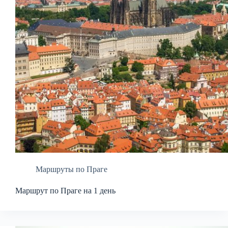
Маршруты по Праге
Маршрут по Праге на 1 день