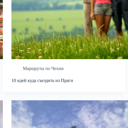
Маршруты по Чехии
10 идей куда съездить из Праги