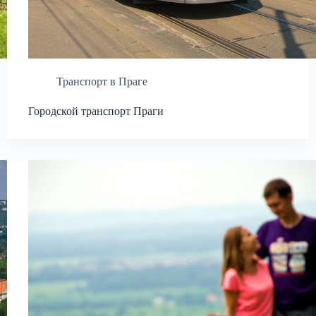
Транспорт в Праге
Городской транспорт Праги