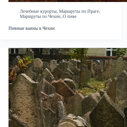
Лечебные курорты
,
Маршруты по Праге
,
Маршруты по Чехии
,
О пиве
Пивные ванны в Чехии