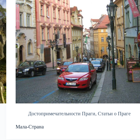
Достопримечательности Праги
,
Статьи о Праге
Мала-Страна