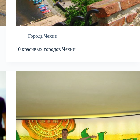
Города Чехии
10 красивых городов Чехии