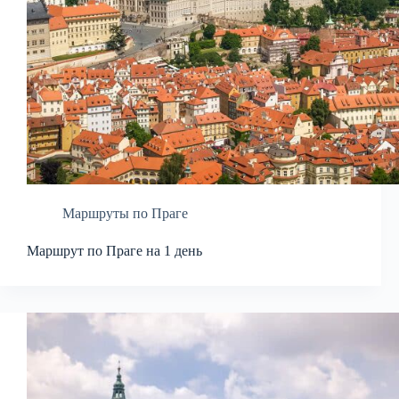
Маршруты по Праге
Маршрут по Праге на 1 день