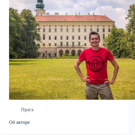
Прага
Об авторе