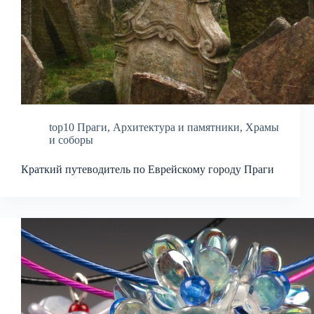
top10 Праги
,
Архитектура и памятники
,
Храмы
и соборы
Краткий путеводитель по Еврейскому городу Праги