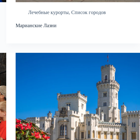
Лечебные курорты
,
Список городов
Марианские Лазни