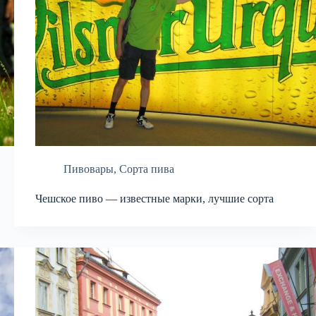
Пивовары
,
Сорта пива
Чешское пиво — известные марки, лучшие сорта