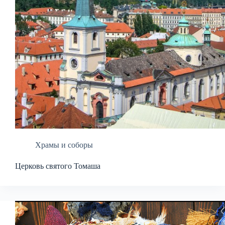
Храмы и соборы
Церковь святого Томаша