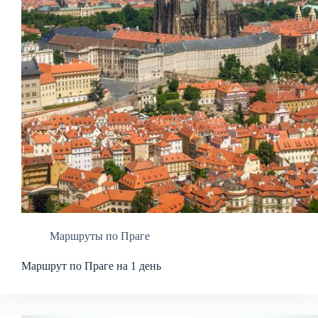
Маршруты по Праге
Маршрут по Праге на 1 день