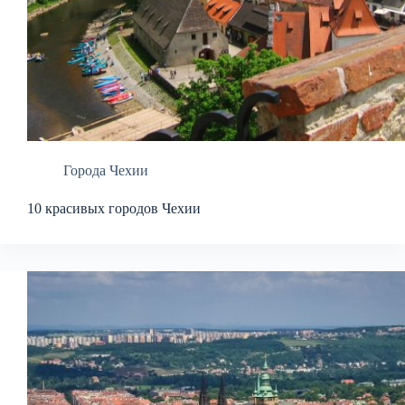
Города Чехии
10 красивых городов Чехии