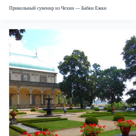
Прикольный сувенир из Чехии — Бабки Ежки