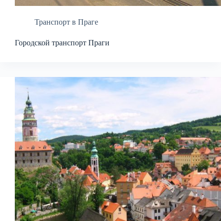
Транспорт в Праге
Городской транспорт Праги