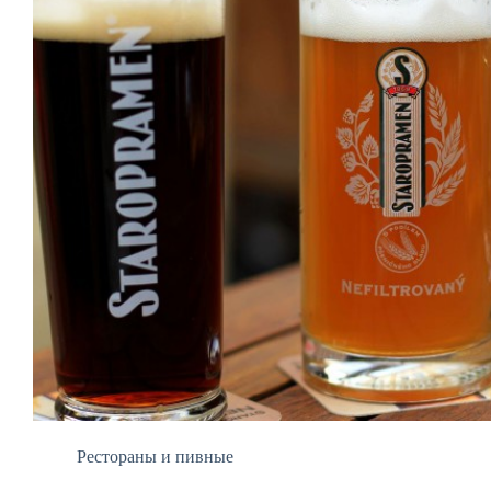
Рестораны и пивные