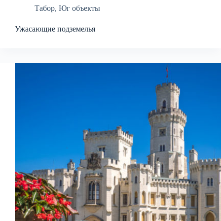
Табор
,
Юг объекты
Ужасающие подземелья