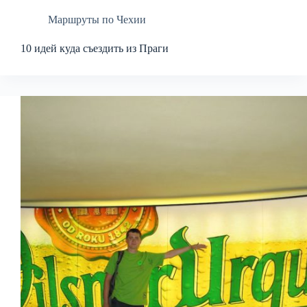
Маршруты по Чехии
10 идей куда съездить из Праги