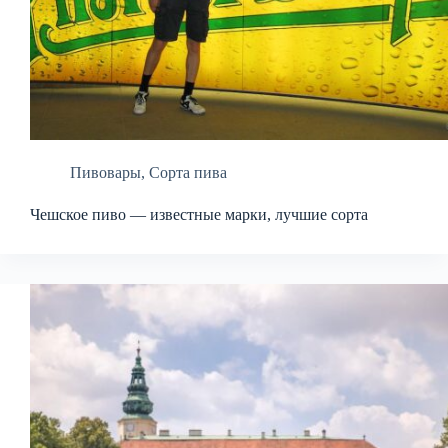
Пивовары
,
Сорта пива
Чешское пиво — известные марки, лучшие сорта