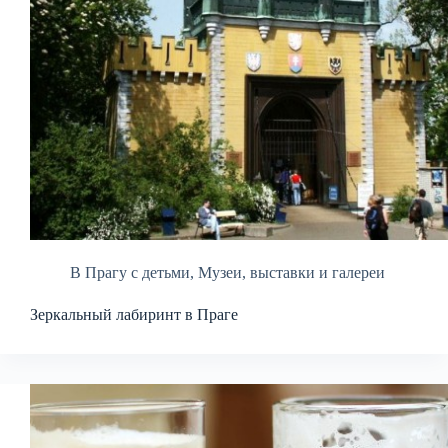
В Прагу с детьми
,
Музеи, выставки и галереи
Зеркальный лабиринт в Праге