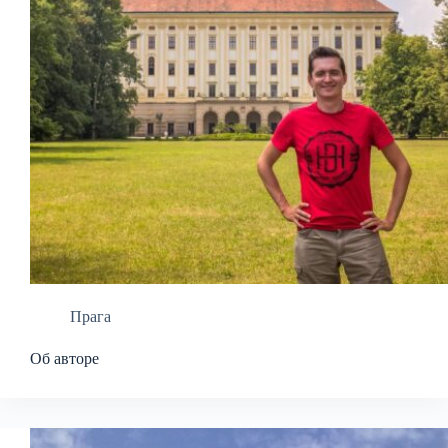
Прага
Об авторе