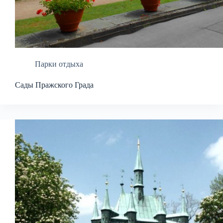
Парки отдыха
Сады Пражского Града