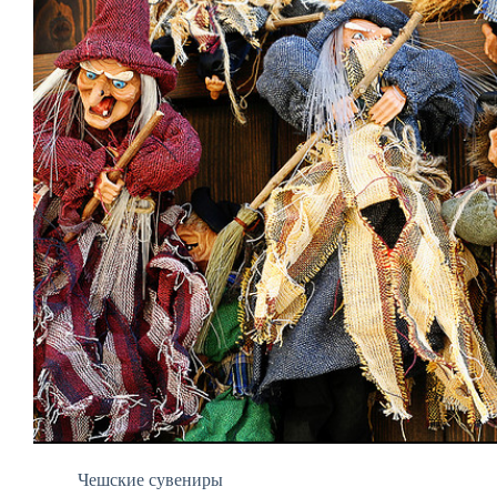
Чешские сувениры