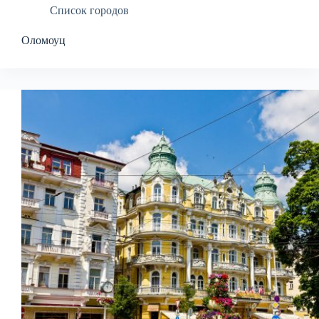
Список городов
Оломоуц