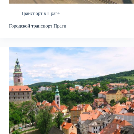
Транспорт в Праге
Городской транспорт Праги