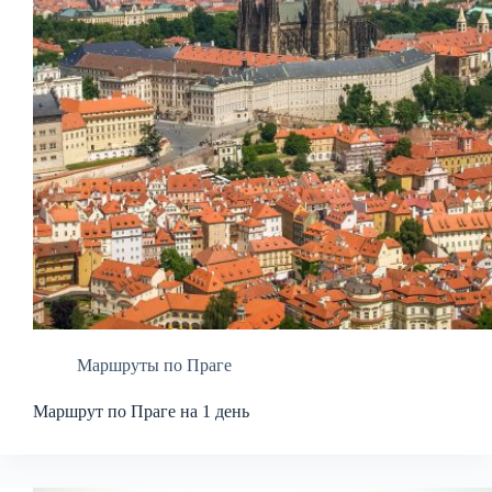
Маршруты по Праге
Маршрут по Праге на 1 день