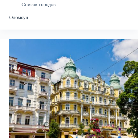
Список городов
Оломоуц