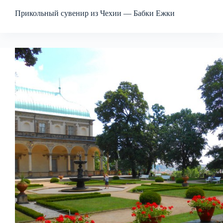
Прикольный сувенир из Чехии — Бабки Ежки