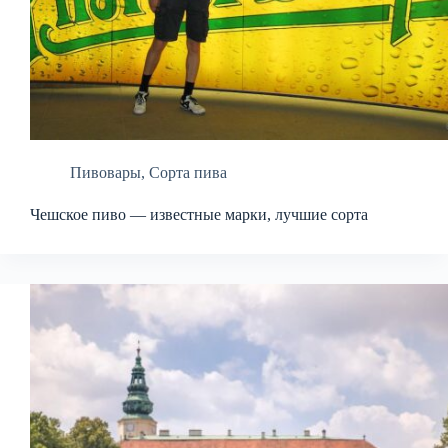
Пивовары
,
Сорта пива
Чешское пиво — известные марки, лучшие сорта