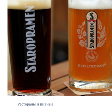
Рестораны и пивные