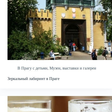
В Прагу с детьми
,
Музеи, выставки и галереи
Зеркальный лабиринт в Праге