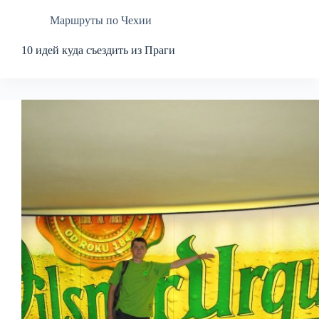
Маршруты по Чехии
10 идей куда съездить из Праги