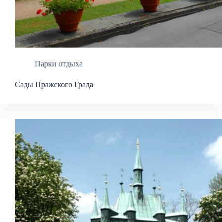
Парки отдыха
Сады Пражского Града