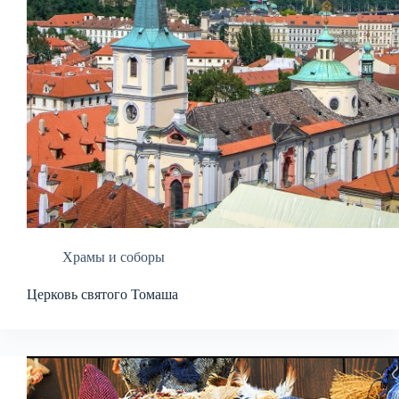
Храмы и соборы
Церковь святого Томаша