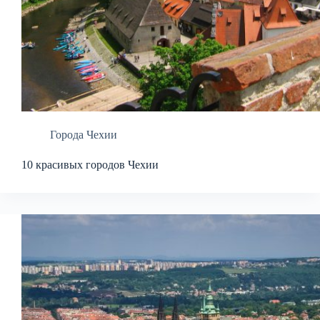
Города Чехии
10 красивых городов Чехии