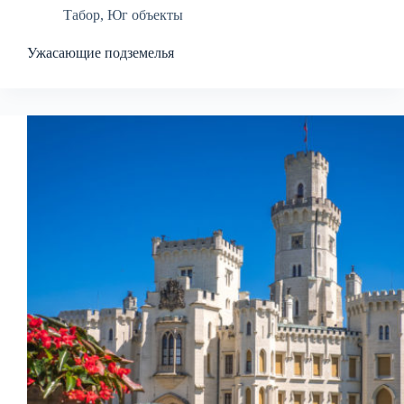
Табор
,
Юг объекты
Ужасающие подземелья