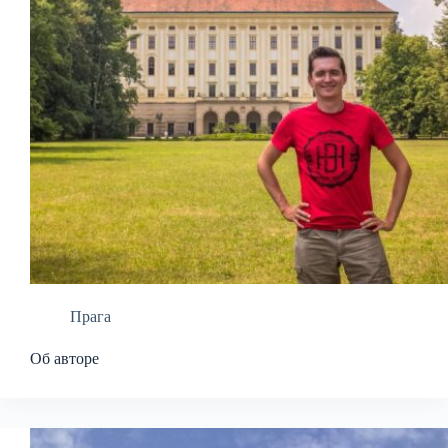
Прага
Об авторе