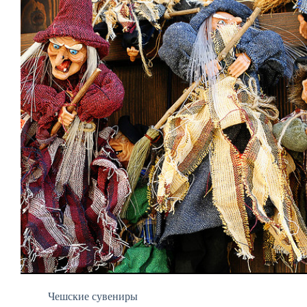
Чешские сувениры