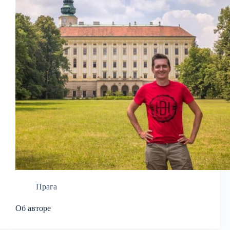
Прага
Об авторе