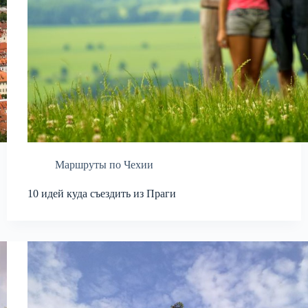
Маршруты по Чехии
10 идей куда съездить из Праги