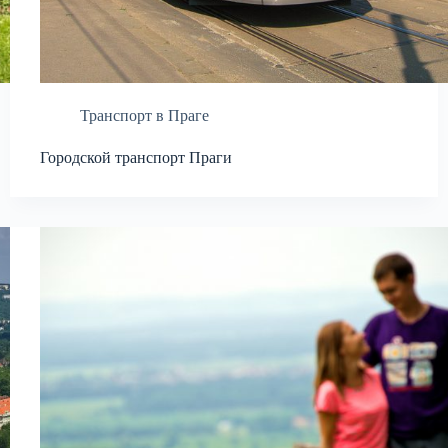
Транспорт в Праге
Городской транспорт Праги