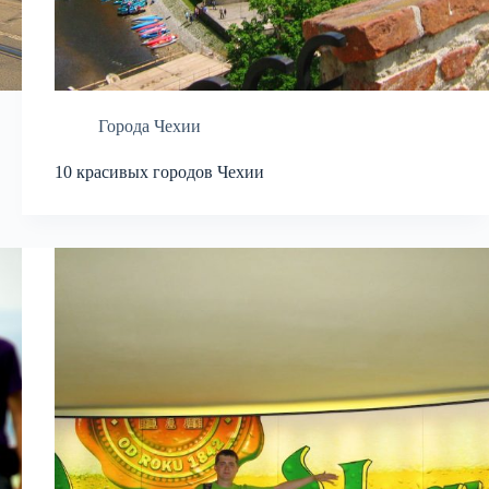
Города Чехии
10 красивых городов Чехии