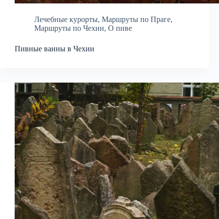
Лечебные курорты
,
Маршруты по Праге
,
Маршруты по Чехии
,
О пиве
Пивные ванны в Чехии