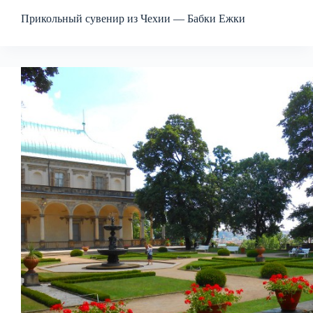
Прикольный сувенир из Чехии — Бабки Ежки