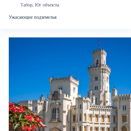
Табор
,
Юг объекты
Ужасающие подземелья