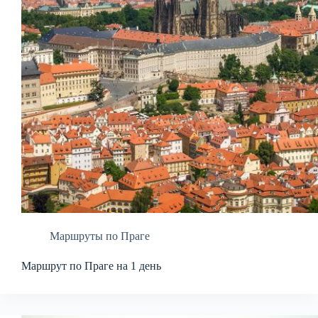
Маршруты по Праге
Маршрут по Праге на 1 день