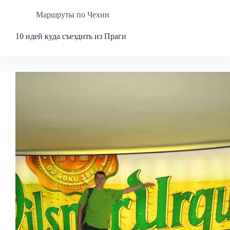
Маршруты по Чехии
10 идей куда съездить из Праги