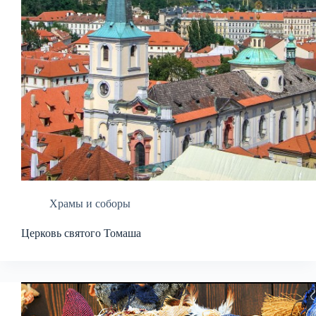
Храмы и соборы
Церковь святого Томаша