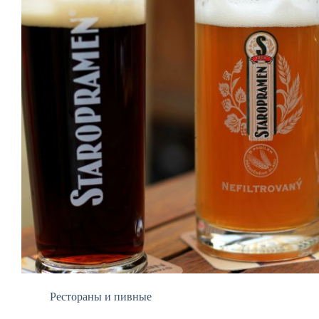
Рестораны и пивные