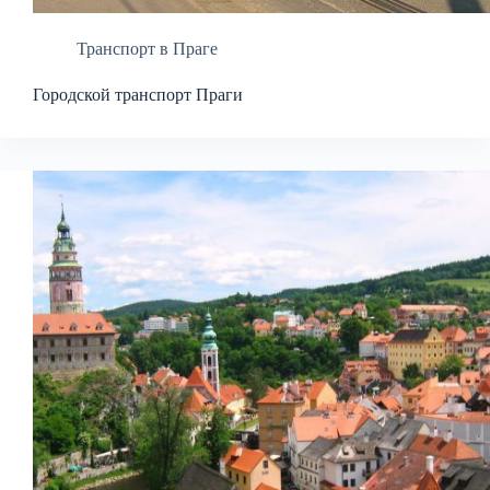
Транспорт в Праге
Городской транспорт Праги