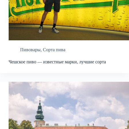
Пивовары
,
Сорта пива
Чешское пиво — известные марки, лучшие сорта