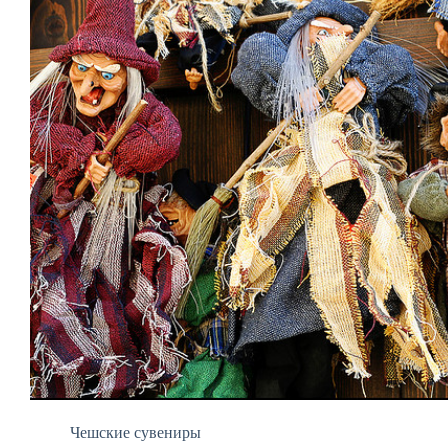
Чешские сувениры