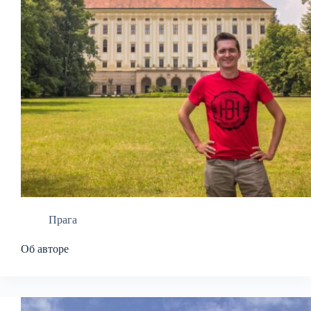
Прага
Об авторе