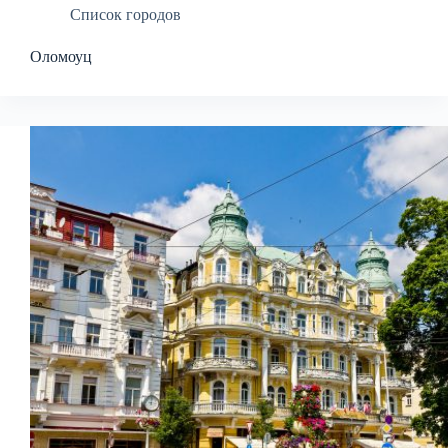
Список городов
Оломоуц