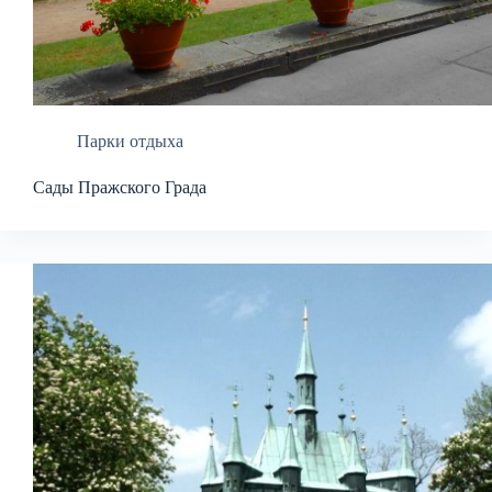
Парки отдыха
Сады Пражского Града