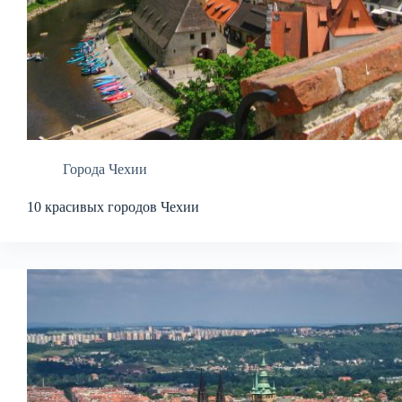
Города Чехии
10 красивых городов Чехии