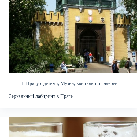
В Прагу с детьми
,
Музеи, выставки и галереи
Зеркальный лабиринт в Праге