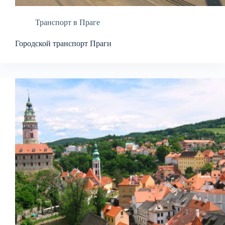
Транспорт в Праге
Городской транспорт Праги