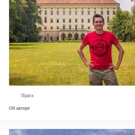
Прага
Об авторе