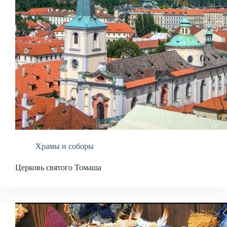
Храмы и соборы
Церковь святого Томаша