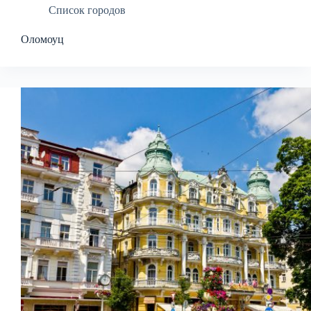
Список городов
Оломоуц