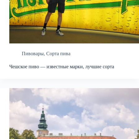
Пивовары
,
Сорта пива
Чешское пиво — известные марки, лучшие сорта