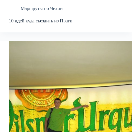
Маршруты по Чехии
10 идей куда съездить из Праги