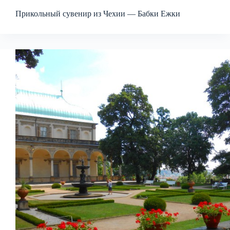
Прикольный сувенир из Чехии — Бабки Ежки