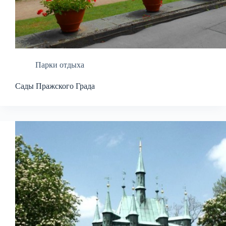
Парки отдыха
Сады Пражского Града