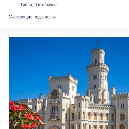
Табор
,
Юг объекты
Ужасающие подземелья