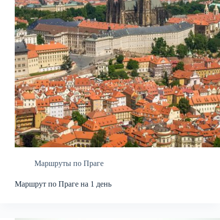
Маршруты по Праге
Маршрут по Праге на 1 день