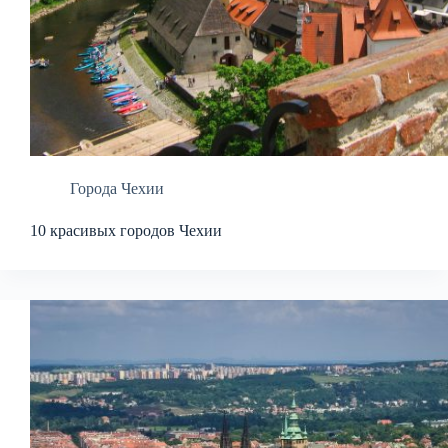
Города Чехии
10 красивых городов Чехии