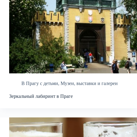
В Прагу с детьми
,
Музеи, выставки и галереи
Зеркальный лабиринт в Праге