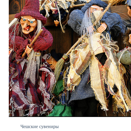
Чешские сувениры