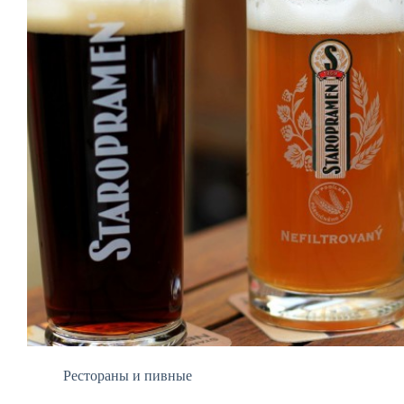
Рестораны и пивные