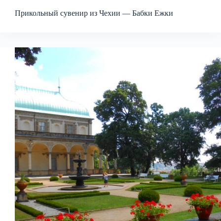
Прикольный сувенир из Чехии — Бабки Ежки