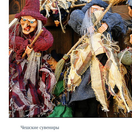
Чешские сувениры