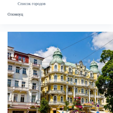
Список городов
Оломоуц