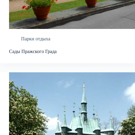
Парки отдыха
Сады Пражского Града