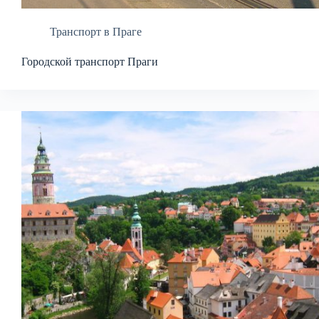
Транспорт в Праге
Городской транспорт Праги