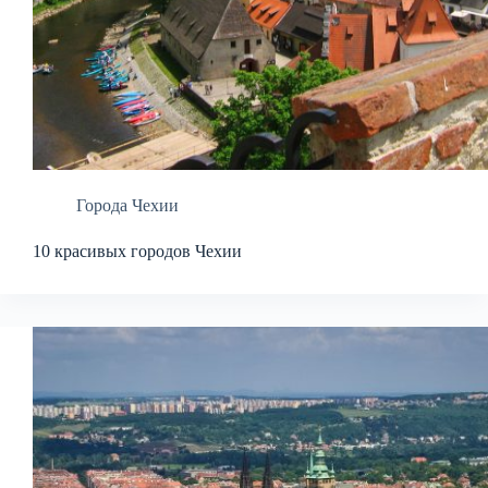
Города Чехии
10 красивых городов Чехии