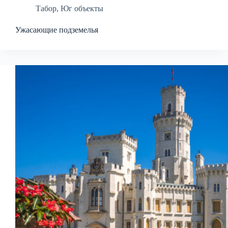
Табор
,
Юг объекты
Ужасающие подземелья