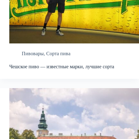
Пивовары
,
Сорта пива
Чешское пиво — известные марки, лучшие сорта