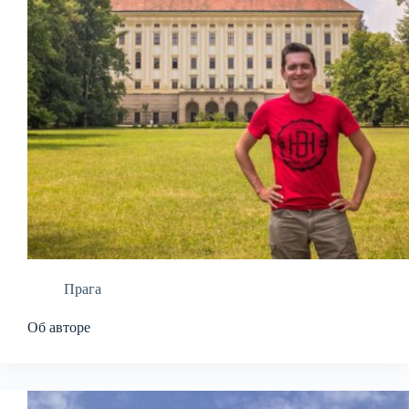
Прага
Об авторе