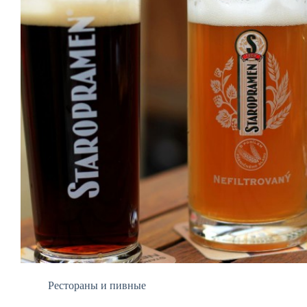
Рестораны и пивные