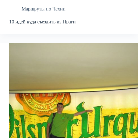
Маршруты по Чехии
10 идей куда съездить из Праги