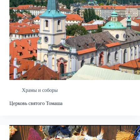
Храмы и соборы
Церковь святого Томаша