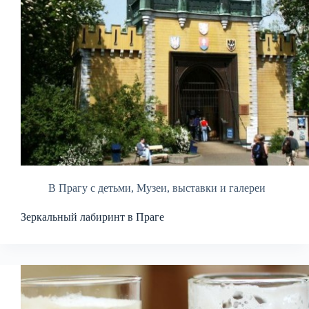
В Прагу с детьми
,
Музеи, выставки и галереи
Зеркальный лабиринт в Праге