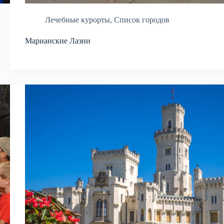
Лечебные курорты
,
Список городов
Марианские Лазни