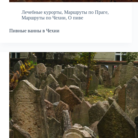
Лечебные курорты
,
Маршруты по Праге
,
Маршруты по Чехии
,
О пиве
Пивные ванны в Чехии