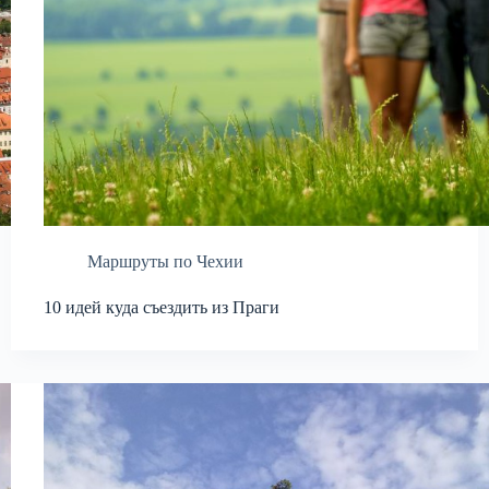
Маршруты по Чехии
10 идей куда съездить из Праги