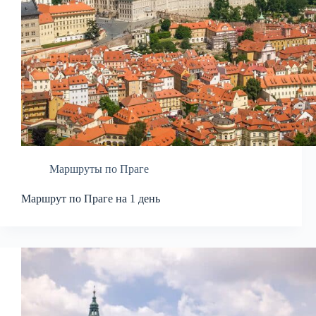
Маршруты по Праге
Маршрут по Праге на 1 день