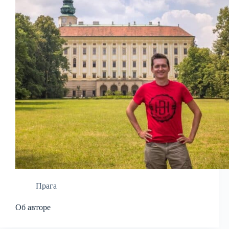
Прага
Об авторе