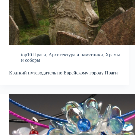
top10 Праги
,
Архитектура и памятники
,
Храмы
и соборы
Краткий путеводитель по Еврейскому городу Праги