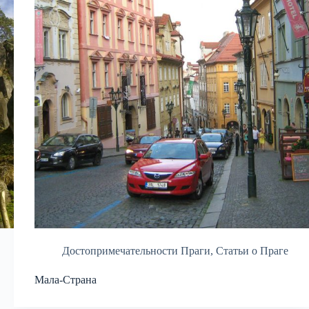
Достопримечательности Праги
,
Статьи о Праге
Мала-Страна