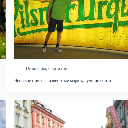
Пивовары
,
Сорта пива
Чешское пиво — известные марки, лучшие сорта