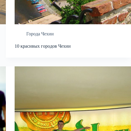
Города Чехии
10 красивых городов Чехии