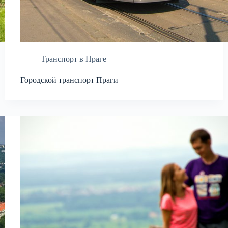
Транспорт в Праге
Городской транспорт Праги