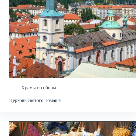
Храмы и соборы
Церковь святого Томаша