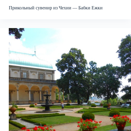
Прикольный сувенир из Чехии — Бабки Ежки