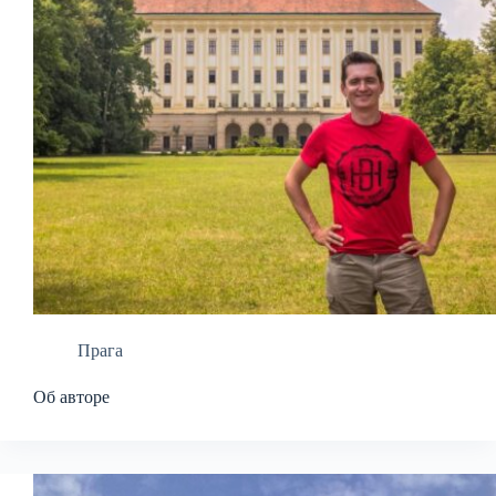
Прага
Об авторе