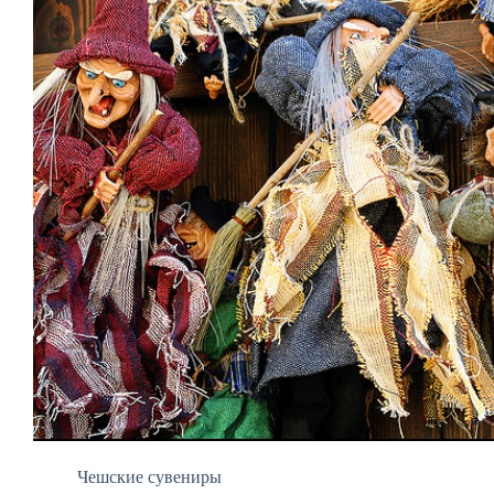
Чешские сувениры