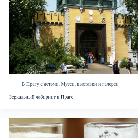
В Прагу с детьми
,
Музеи, выставки и галереи
Зеркальный лабиринт в Праге