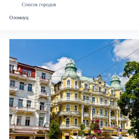
Список городов
Оломоуц