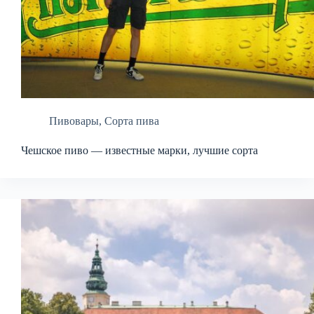
Пивовары
,
Сорта пива
Чешское пиво — известные марки, лучшие сорта