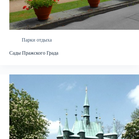
Парки отдыха
Сады Пражского Града