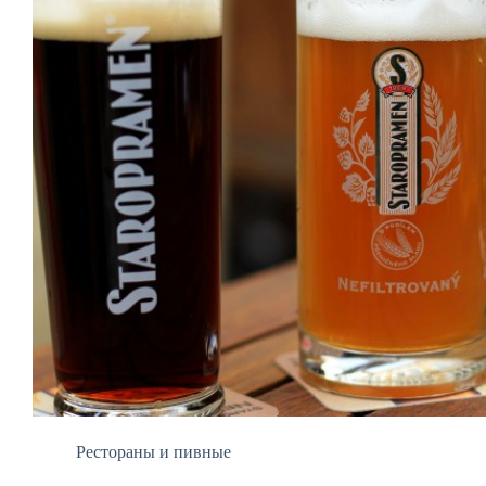
Рестораны и пивные