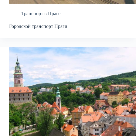
Транспорт в Праге
Городской транспорт Праги