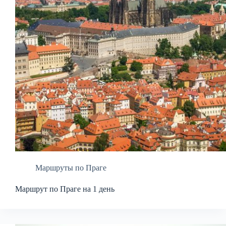
Маршруты по Праге
Маршрут по Праге на 1 день