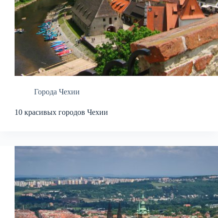
Города Чехии
10 красивых городов Чехии