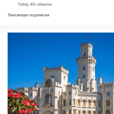
Табор
,
Юг объекты
Ужасающие подземелья