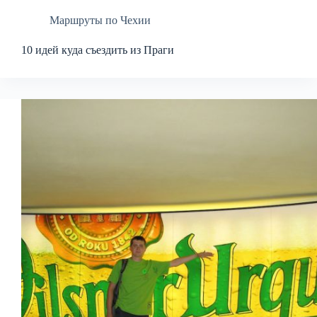
Маршруты по Чехии
10 идей куда съездить из Праги