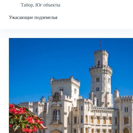
Табор
,
Юг объекты
Ужасающие подземелья