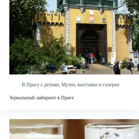
В Прагу с детьми
,
Музеи, выставки и галереи
Зеркальный лабиринт в Праге