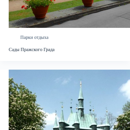
Парки отдыха
Сады Пражского Града