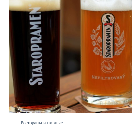
Рестораны и пивные