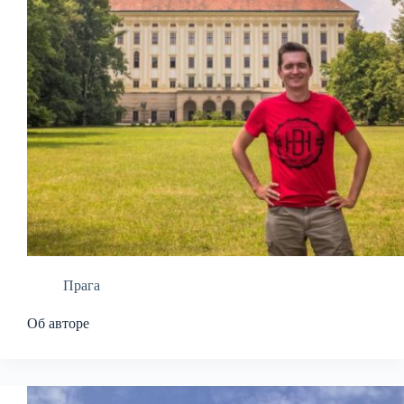
Прага
Об авторе