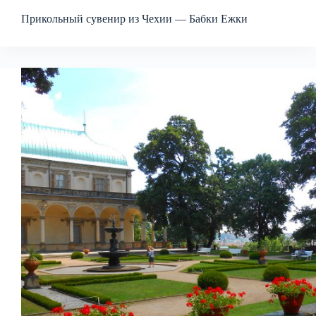
Прикольный сувенир из Чехии — Бабки Ежки