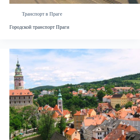
Транспорт в Праге
Городской транспорт Праги