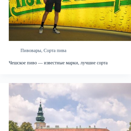
Пивовары
,
Сорта пива
Чешское пиво — известные марки, лучшие сорта