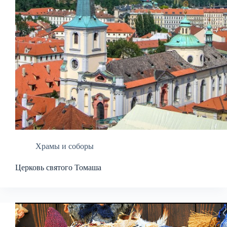
Храмы и соборы
Церковь святого Томаша