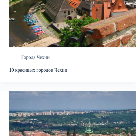
Города Чехии
10 красивых городов Чехии