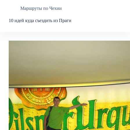
Маршруты по Чехии
10 идей куда съездить из Праги