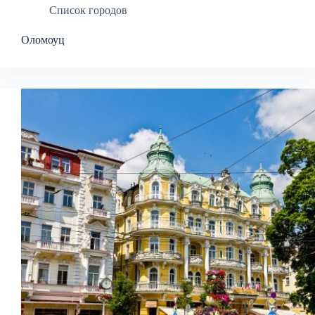
Список городов
Оломоуц