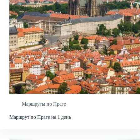
Маршруты по Праге
Маршрут по Праге на 1 день