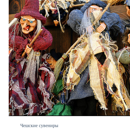
Чешские сувениры