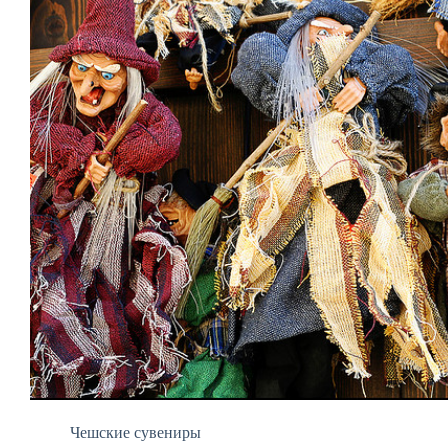
Чешские сувениры