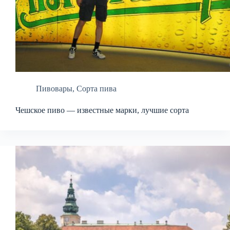
Пивовары
,
Сорта пива
Чешское пиво — известные марки, лучшие сорта