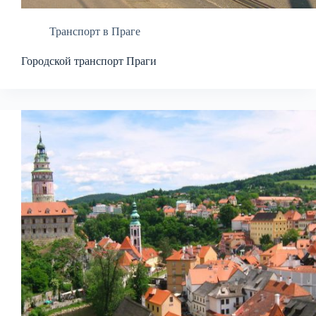
Транспорт в Праге
Городской транспорт Праги