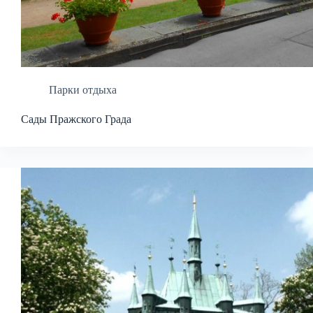
Парки отдыха
Сады Пражского Града