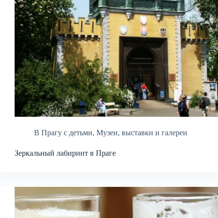
В Прагу с детьми
,
Музеи, выставки и галереи
Зеркальный лабиринт в Праге