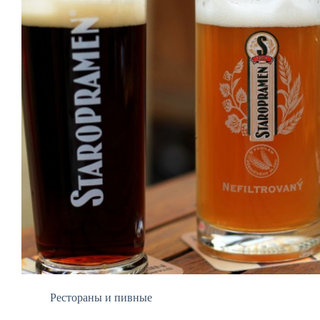
Рестораны и пивные