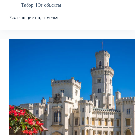
Табор
,
Юг объекты
Ужасающие подземелья