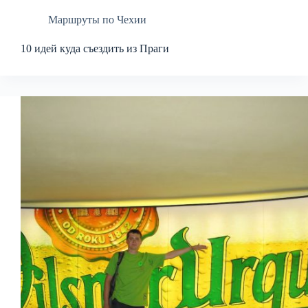
Маршруты по Чехии
10 идей куда съездить из Праги