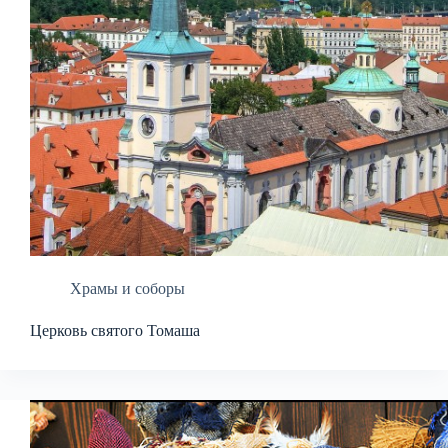
Храмы и соборы
Церковь святого Томаша