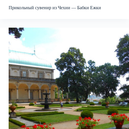
Прикольный сувенир из Чехии — Бабки Ежки