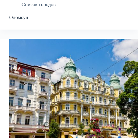
Список городов
Оломоуц