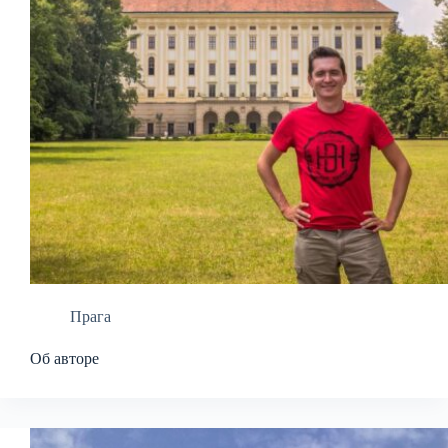
Прага
Об авторе