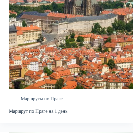
Маршруты по Праге
Маршрут по Праге на 1 день