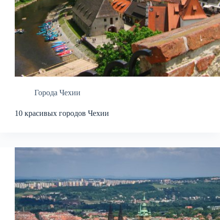
Города Чехии
10 красивых городов Чехии