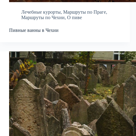
Лечебные курорты
,
Маршруты по Праге
,
Маршруты по Чехии
,
О пиве
Пивные ванны в Чехии