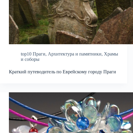
top10 Праги
,
Архитектура и памятники
,
Храмы
и соборы
Краткий путеводитель по Еврейскому городу Праги