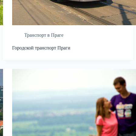
Транспорт в Праге
Городской транспорт Праги