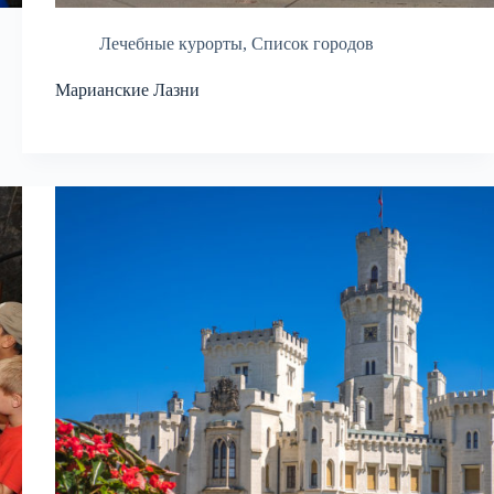
Лечебные курорты
,
Список городов
Марианские Лазни