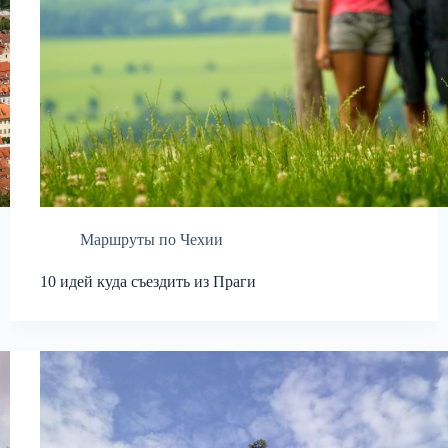
Маршруты по Чехии
10 идей куда съездить из Праги