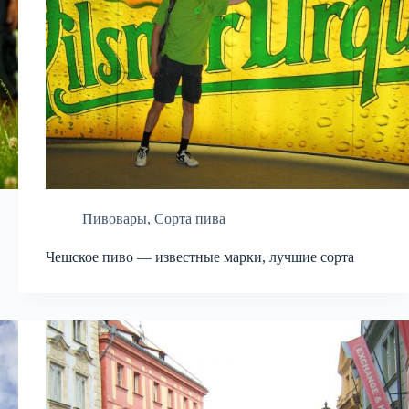
Пивовары
,
Сорта пива
Чешское пиво — известные марки, лучшие сорта