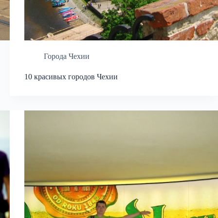
Города Чехии
10 красивых городов Чехии