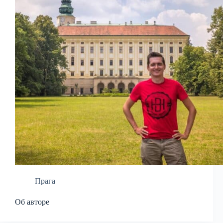
Прага
Об авторе