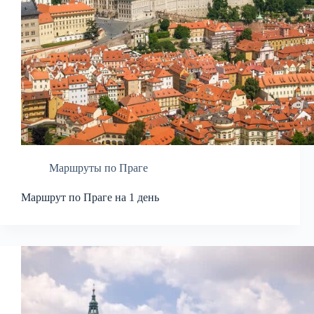
Маршруты по Праге
Маршрут по Праге на 1 день