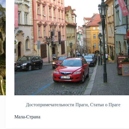
Достопримечательности Праги
,
Статьи о Праге
Мала-Страна