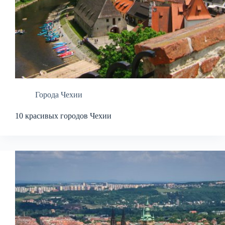
Города Чехии
10 красивых городов Чехии