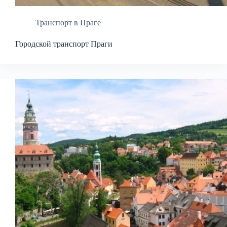
Транспорт в Праге
Городской транспорт Праги