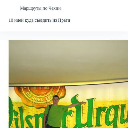
Маршруты по Чехии
10 идей куда съездить из Праги