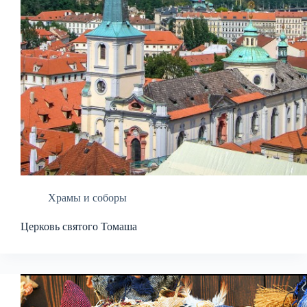
Храмы и соборы
Церковь святого Томаша