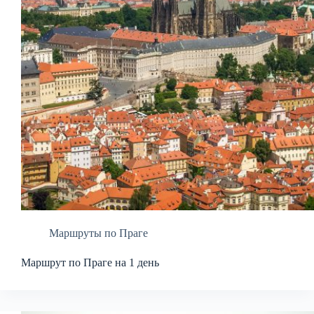
Маршруты по Праге
Маршрут по Праге на 1 день