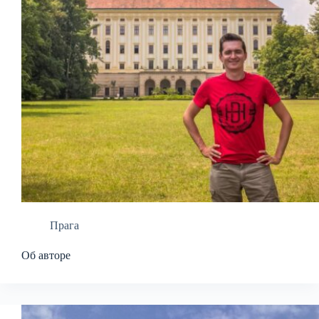
Прага
Об авторе