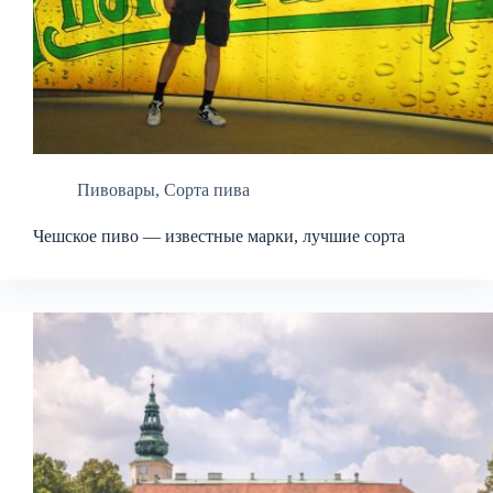
Пивовары
,
Сорта пива
Чешское пиво — известные марки, лучшие сорта