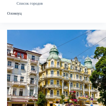
Список городов
Оломоуц