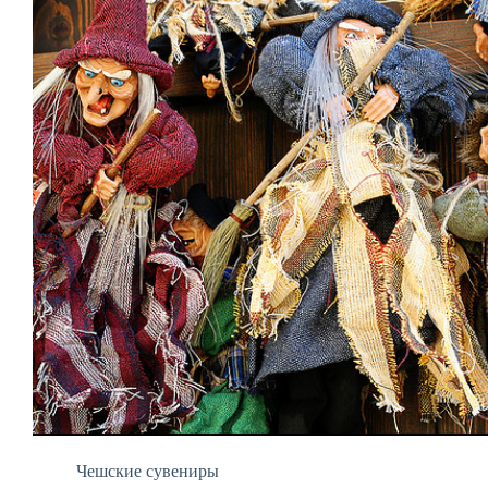
Чешские сувениры