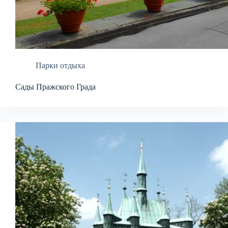
Парки отдыха
Сады Пражского Града