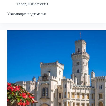
Табор
,
Юг объекты
Ужасающие подземелья