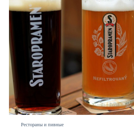
Рестораны и пивные