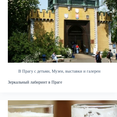
В Прагу с детьми
,
Музеи, выставки и галереи
Зеркальный лабиринт в Праге