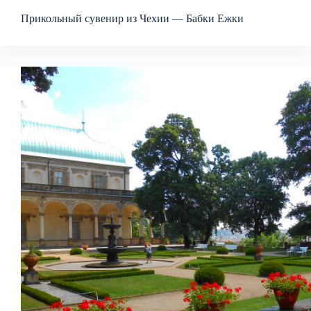
Прикольный сувенир из Чехии — Бабки Ежки