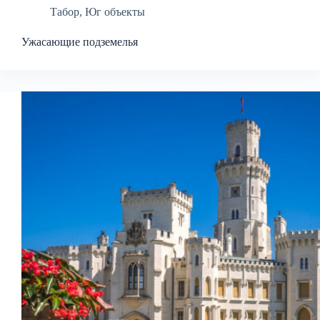
Табор
,
Юг объекты
Ужасающие подземелья