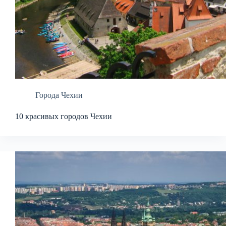
Города Чехии
10 красивых городов Чехии