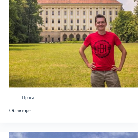
Прага
Об авторе