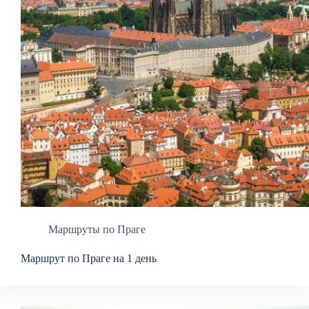
Маршруты по Праге
Маршрут по Праге на 1 день