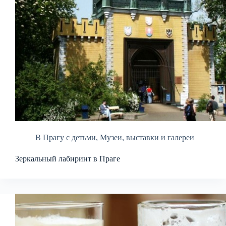
В Прагу с детьми
,
Музеи, выставки и галереи
Зеркальный лабиринт в Праге