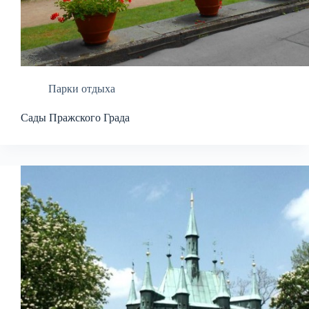
Парки отдыха
Сады Пражского Града