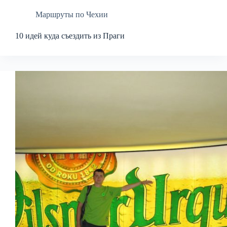
Маршруты по Чехии
10 идей куда съездить из Праги