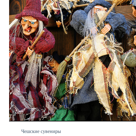
Чешские сувениры