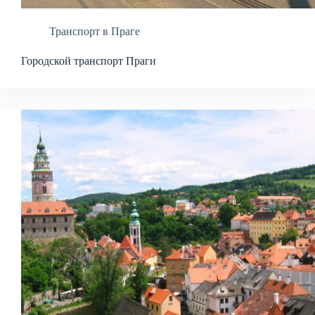
Транспорт в Праге
Городской транспорт Праги