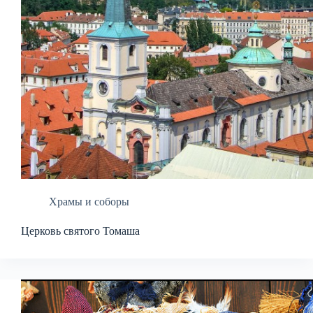
Храмы и соборы
Церковь святого Томаша