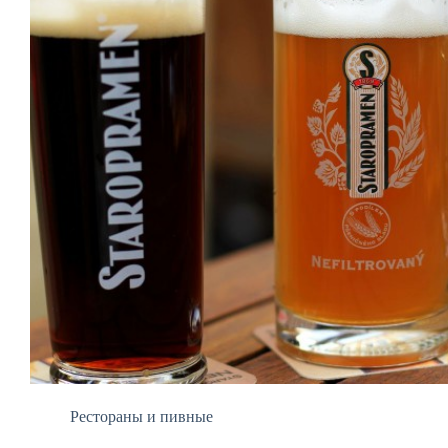
Рестораны и пивные