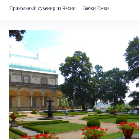
Прикольный сувенир из Чехии — Бабки Ежки