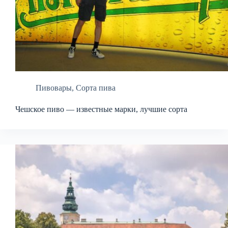
Пивовары
,
Сорта пива
Чешское пиво — известные марки, лучшие сорта