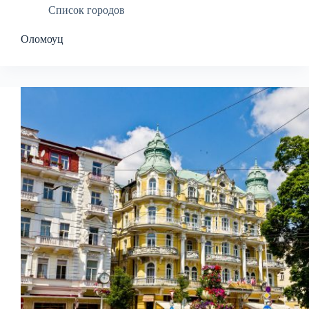
Список городов
Оломоуц