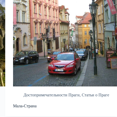
Достопримечательности Праги
,
Статьи о Праге
Мала-Страна