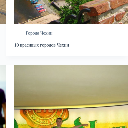
Города Чехии
10 красивых городов Чехии