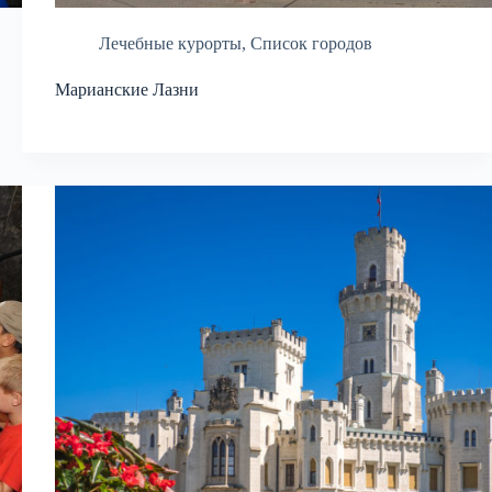
Лечебные курорты
,
Список городов
Марианские Лазни