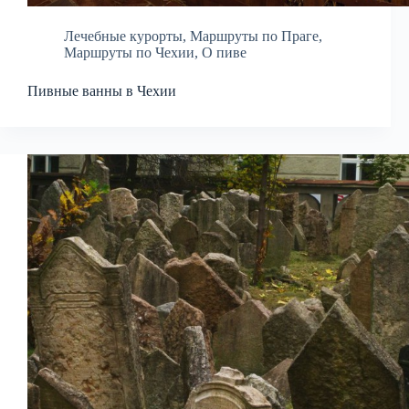
Лечебные курорты
,
Маршруты по Праге
,
Маршруты по Чехии
,
О пиве
Пивные ванны в Чехии