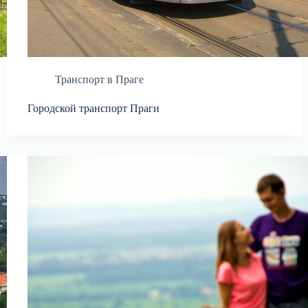
Транспорт в Праге
Городской транспорт Праги