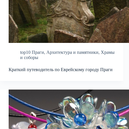
top10 Праги
,
Архитектура и памятники
,
Храмы
и соборы
Краткий путеводитель по Еврейскому городу Праги