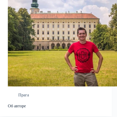
Прага
Об авторе