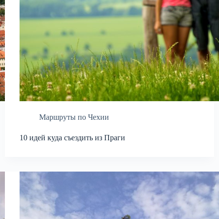
Маршруты по Чехии
10 идей куда съездить из Праги