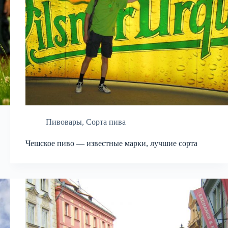
Пивовары
,
Сорта пива
Чешское пиво — известные марки, лучшие сорта