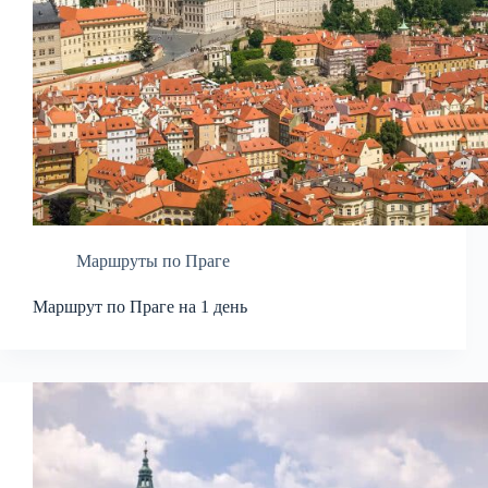
Маршруты по Праге
Маршрут по Праге на 1 день