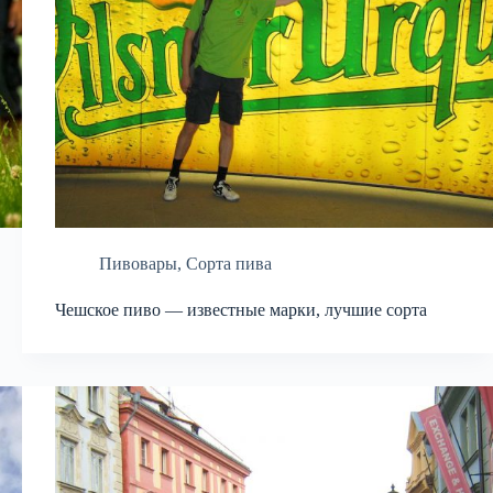
Пивовары
,
Сорта пива
Чешское пиво — известные марки, лучшие сорта