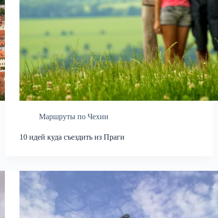
Маршруты по Чехии
10 идей куда съездить из Праги