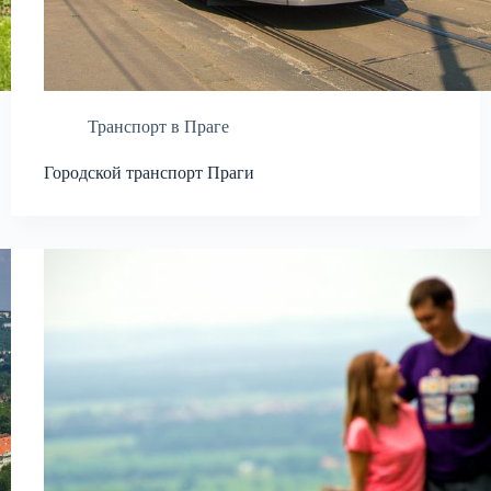
Транспорт в Праге
Городской транспорт Праги