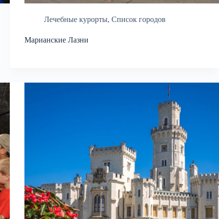
Лечебные курорты
,
Список городов
Марианские Лазни