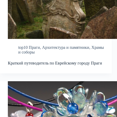
top10 Праги
,
Архитектура и памятники
,
Храмы
и соборы
Краткий путеводитель по Еврейскому городу Праги