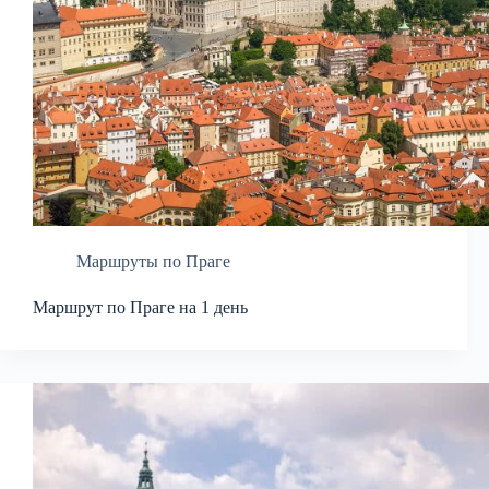
Маршруты по Праге
Маршрут по Праге на 1 день