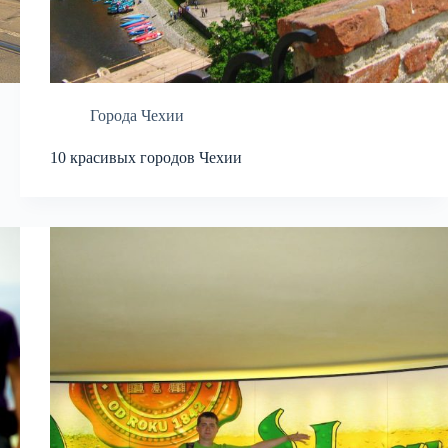
Города Чехии
10 красивых городов Чехии