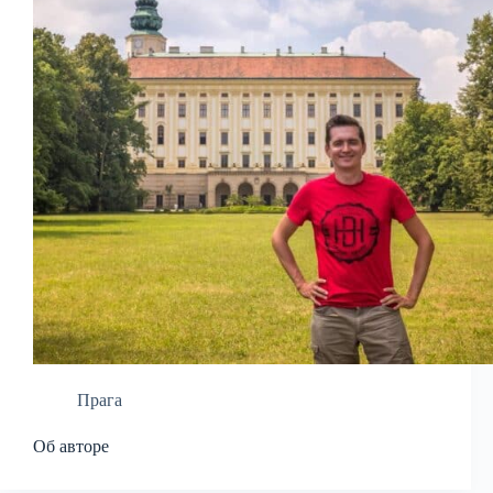
Прага
Об авторе