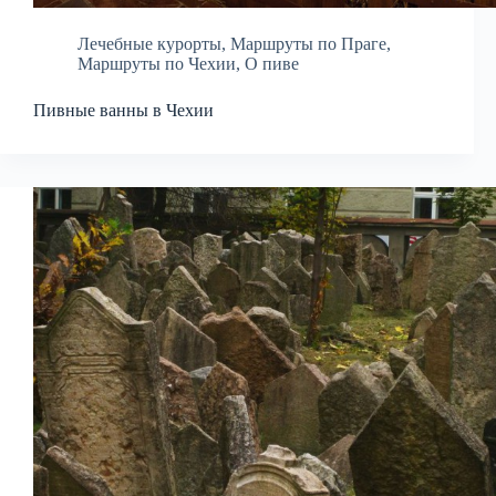
Лечебные курорты
,
Маршруты по Праге
,
Маршруты по Чехии
,
О пиве
Пивные ванны в Чехии