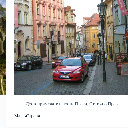
Достопримечательности Праги
,
Статьи о Праге
Мала-Страна