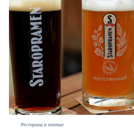
Рестораны и пивные