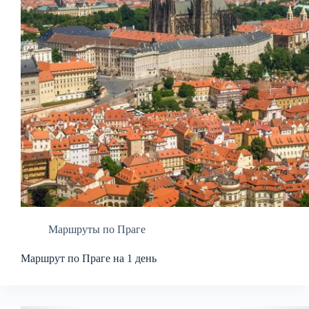
Маршруты по Праге
Маршрут по Праге на 1 день