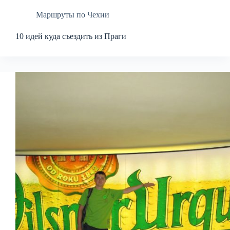
Маршруты по Чехии
10 идей куда съездить из Праги