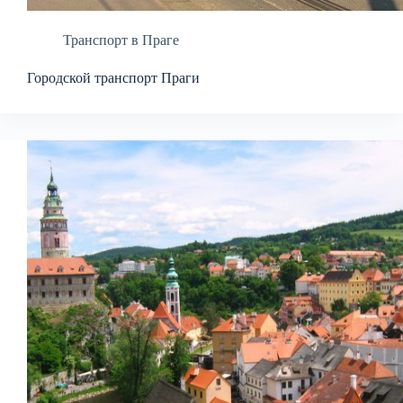
Транспорт в Праге
Городской транспорт Праги