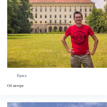
Прага
Об авторе