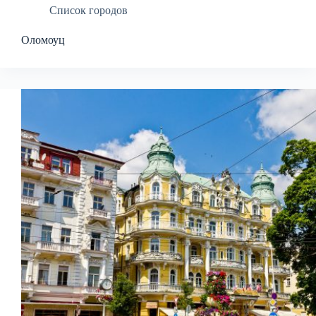
Список городов
Оломоуц