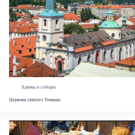
Храмы и соборы
Церковь святого Томаша