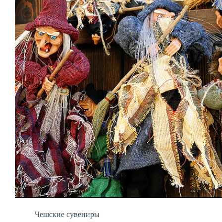
Чешские сувениры