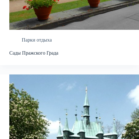
Парки отдыха
Сады Пражского Града