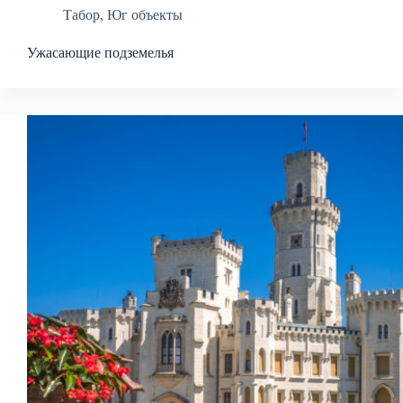
Табор
,
Юг объекты
Ужасающие подземелья