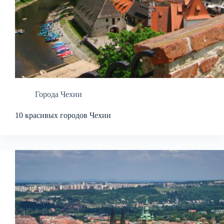
Города Чехии
10 красивых городов Чехии