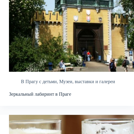
В Прагу с детьми
,
Музеи, выставки и галереи
Зеркальный лабиринт в Праге