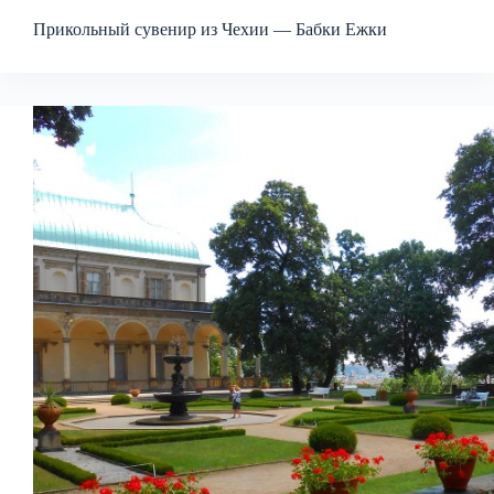
Прикольный сувенир из Чехии — Бабки Ежки