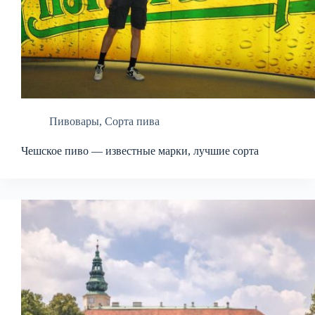
Пивовары
,
Сорта пива
Чешское пиво — известные марки, лучшие сорта