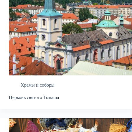
Храмы и соборы
Церковь святого Томаша