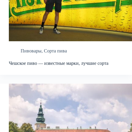
Пивовары
,
Сорта пива
Чешское пиво — известные марки, лучшие сорта