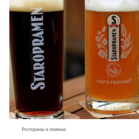
Рестораны и пивные