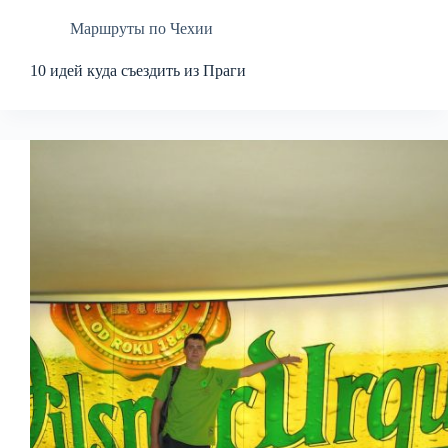
Маршруты по Чехии
10 идей куда съездить из Праги