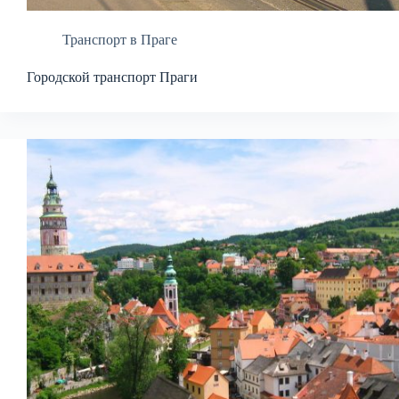
Транспорт в Праге
Городской транспорт Праги