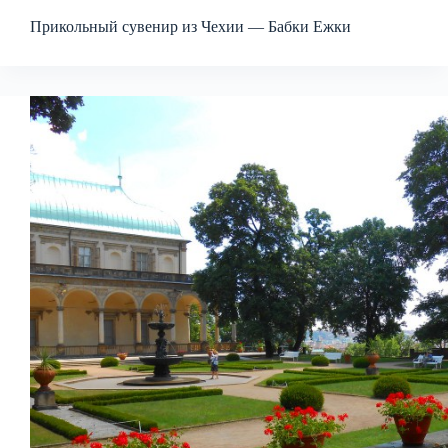
Прикольный сувенир из Чехии — Бабки Ежки