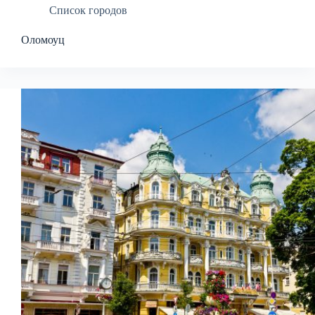
Список городов
Оломоуц