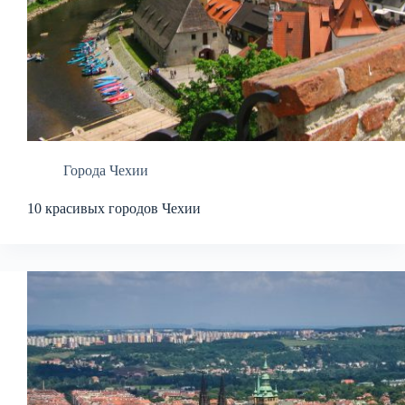
Города Чехии
10 красивых городов Чехии