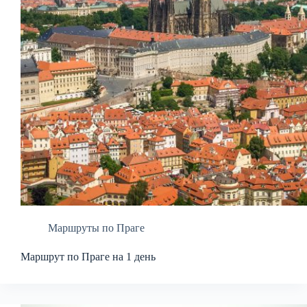
Маршруты по Праге
Маршрут по Праге на 1 день