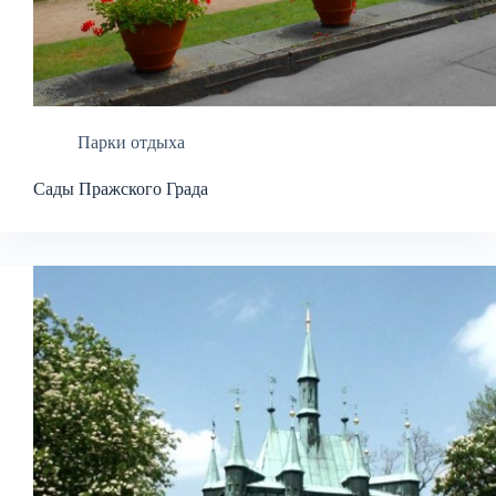
Парки отдыха
Сады Пражского Града