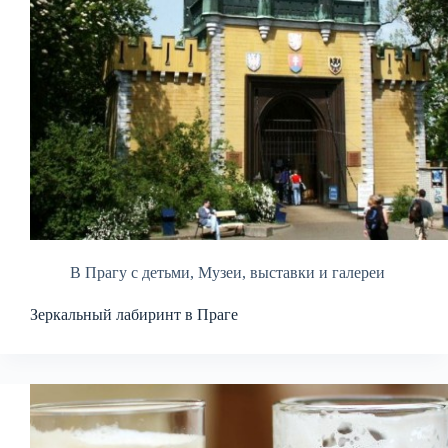
В Прагу с детьми
,
Музеи, выставки и галереи
Зеркальный лабиринт в Праге