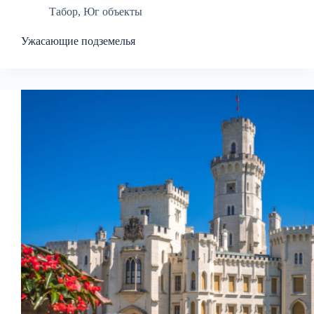
Табор
,
Юг объекты
Ужасающие подземелья