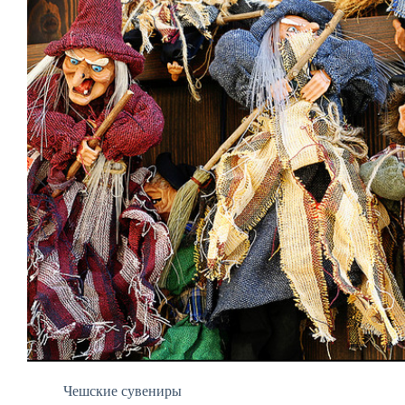
Чешские сувениры