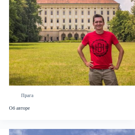
Прага
Об авторе