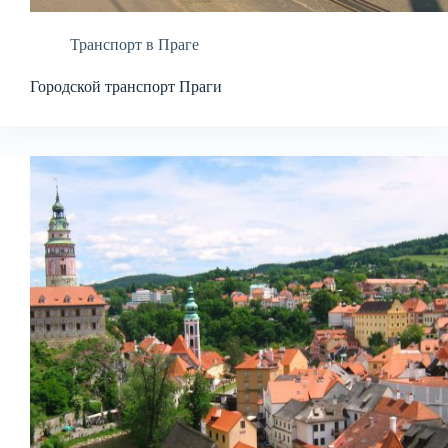
Транспорт в Праге
Городской транспорт Праги