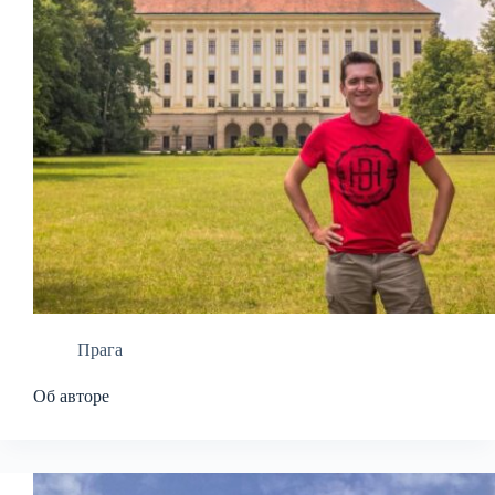
Прага
Об авторе