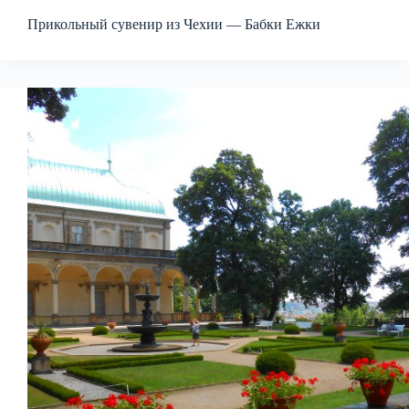
Прикольный сувенир из Чехии — Бабки Ежки