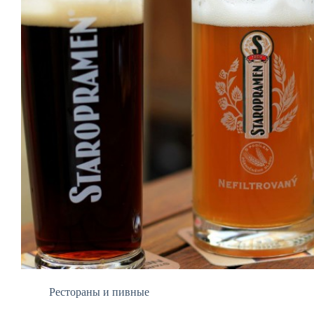
Рестораны и пивные