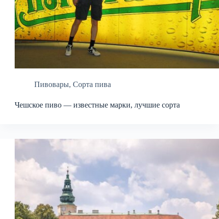
Пивовары
,
Сорта пива
Чешское пиво — известные марки, лучшие сорта