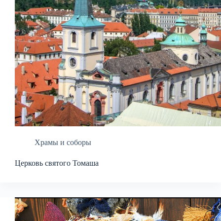
Храмы и соборы
Церковь святого Томаша