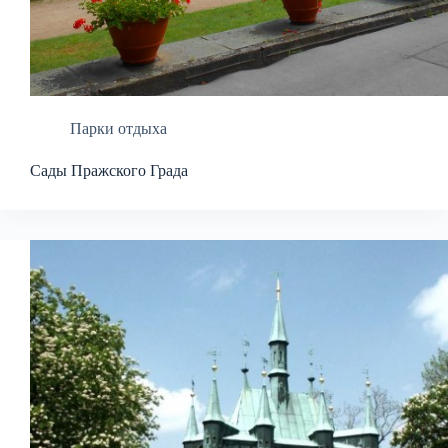
Парки отдыха
Сады Пражского Града