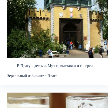
В Прагу с детьми
,
Музеи, выставки и галереи
Зеркальный лабиринт в Праге