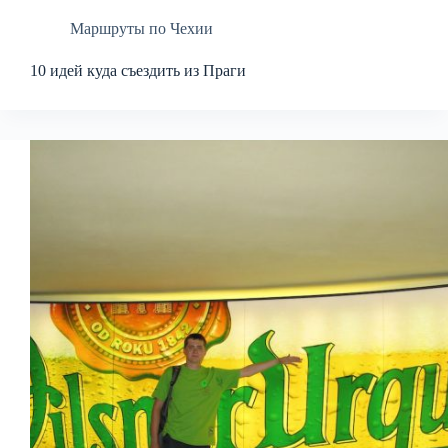
Маршруты по Чехии
10 идей куда съездить из Праги