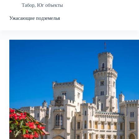
Табор
,
Юг объекты
Ужасающие подземелья