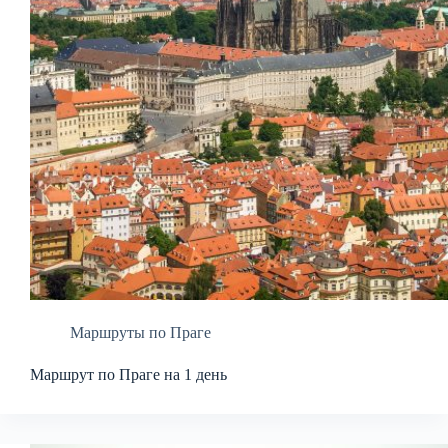
Маршруты по Праге
Маршрут по Праге на 1 день