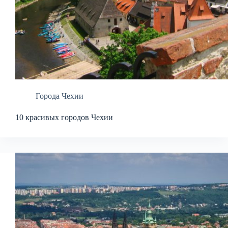
Города Чехии
10 красивых городов Чехии