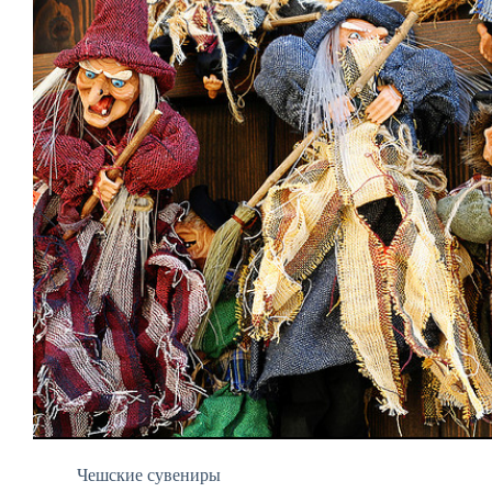
Чешские сувениры