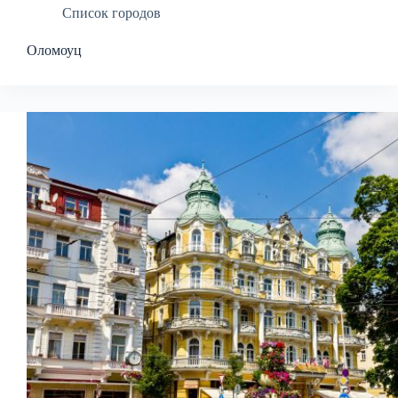
Список городов
Оломоуц