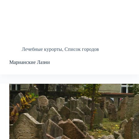
Лечебные курорты
,
Список городов
Марианские Лазни