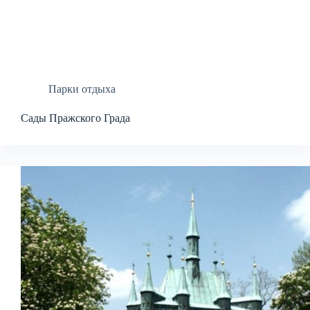
Парки отдыха
Сады Пражского Града