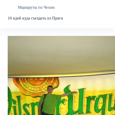
Маршруты по Чехии
10 идей куда съездить из Праги