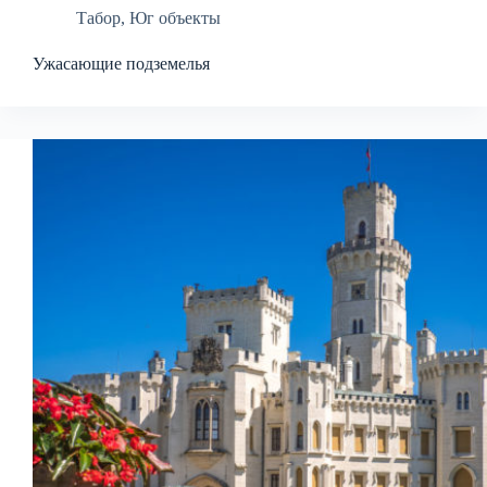
Табор
,
Юг объекты
Ужасающие подземелья