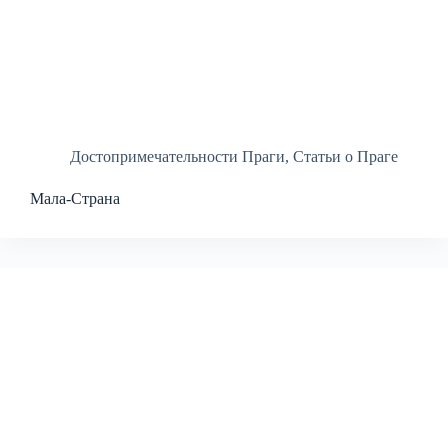
Достопримечательности Праги
,
Статьи о Праге
Мала-Страна