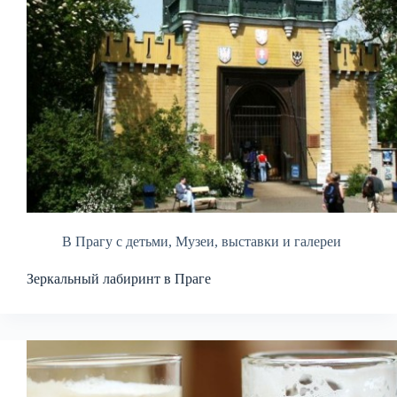
В Прагу с детьми
,
Музеи, выставки и галереи
Зеркальный лабиринт в Праге