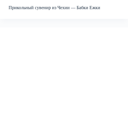
Прикольный сувенир из Чехии — Бабки Ежки