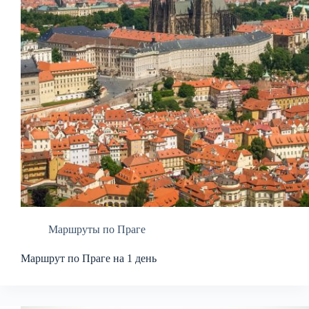
Маршруты по Праге
Маршрут по Праге на 1 день