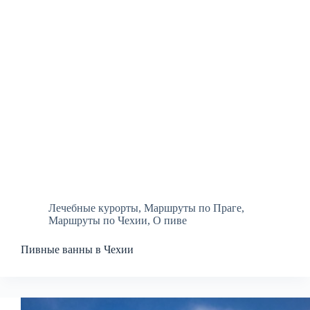
Лечебные курорты
,
Маршруты по Праге
,
Маршруты по Чехии
,
О пиве
Пивные ванны в Чехии