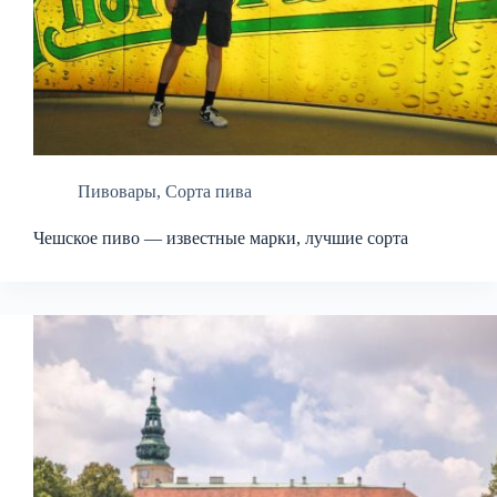
Пивовары
,
Сорта пива
Чешское пиво — известные марки, лучшие сорта