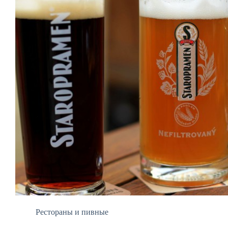
Рестораны и пивные