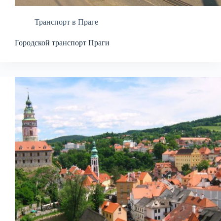
Транспорт в Праге
Городской транспорт Праги