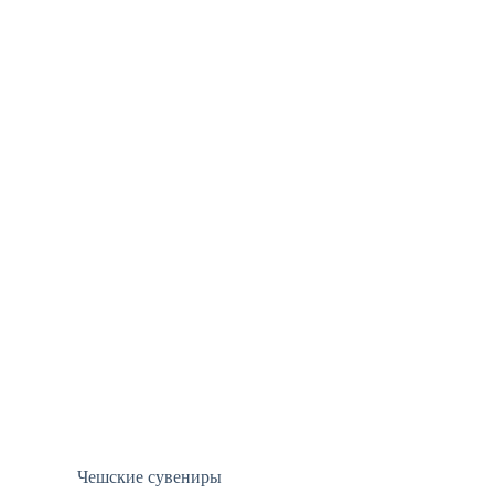
Чешские сувениры