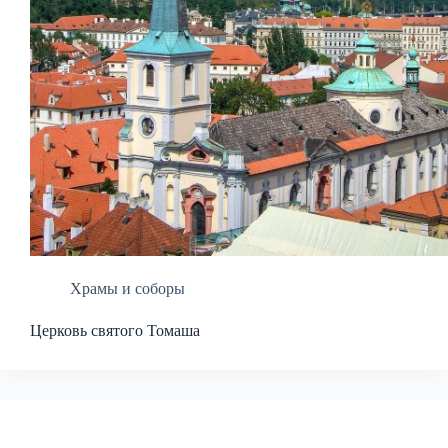
Храмы и соборы
Церковь святого Томаша