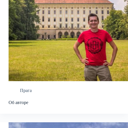
Прага
Об авторе