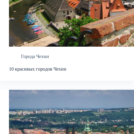
Города Чехии
10 красивых городов Чехии