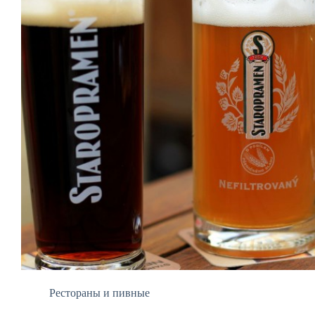
Рестораны и пивные