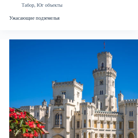
Табор
,
Юг объекты
Ужасающие подземелья