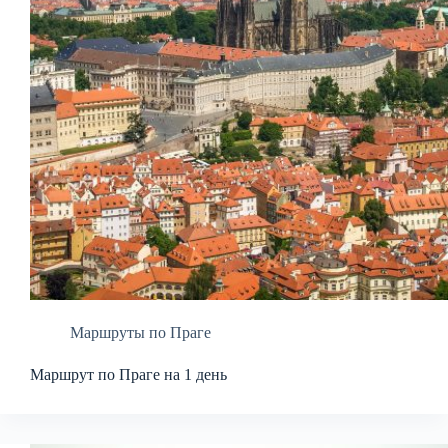
Маршруты по Праге
Маршрут по Праге на 1 день