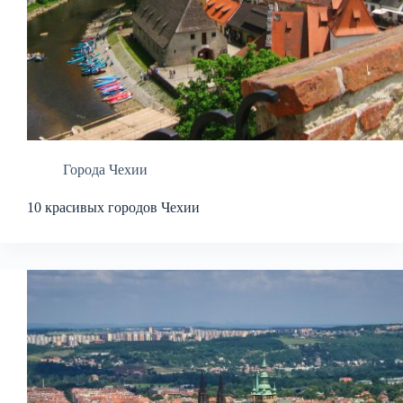
Города Чехии
10 красивых городов Чехии