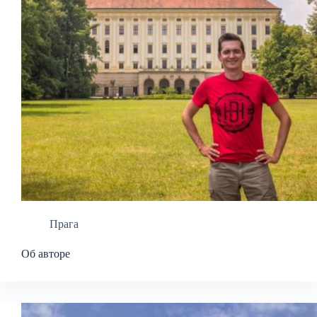
Прага
Об авторе