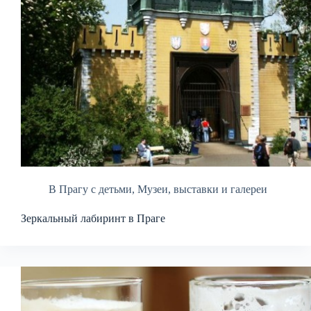
В Прагу с детьми
,
Музеи, выставки и галереи
Зеркальный лабиринт в Праге