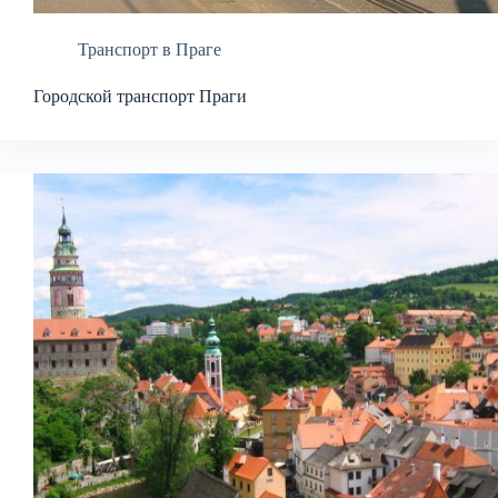
Транспорт в Праге
Городской транспорт Праги