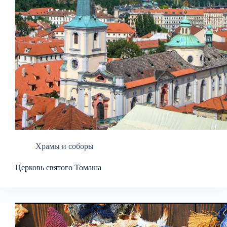
Храмы и соборы
Церковь святого Томаша