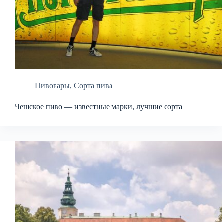
Пивовары
,
Сорта пива
Чешское пиво — известные марки, лучшие сорта