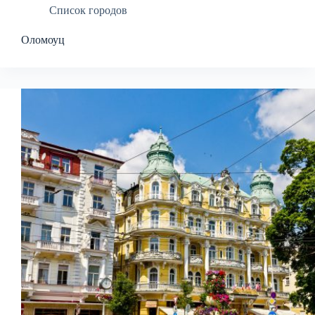
Список городов
Оломоуц