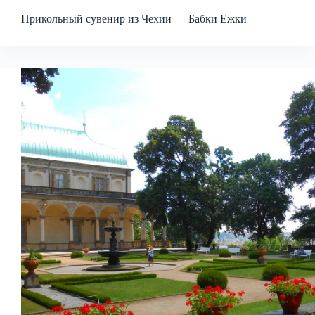
Прикольный сувенир из Чехии — Бабки Ежки