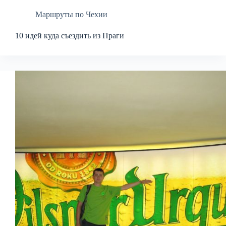
Маршруты по Чехии
10 идей куда съездить из Праги