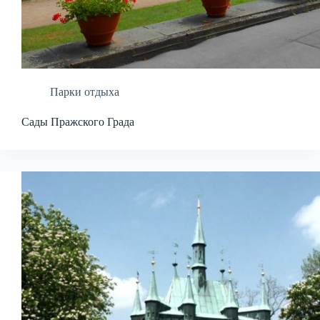
Парки отдыха
Сады Пражского Града