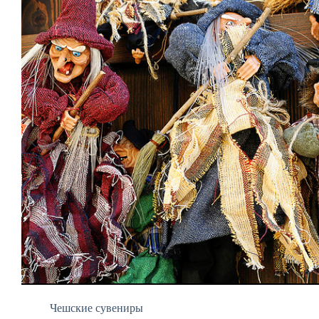
Чешские сувениры