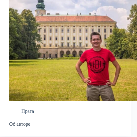
Прага
Об авторе