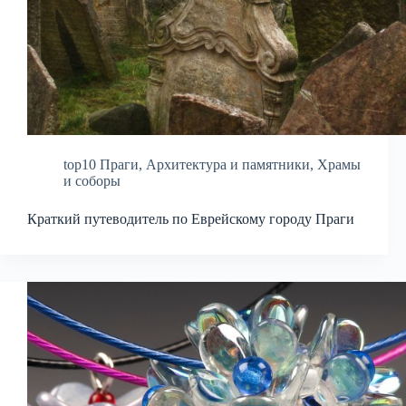
top10 Праги
,
Архитектура и памятники
,
Храмы
и соборы
Краткий путеводитель по Еврейскому городу Праги