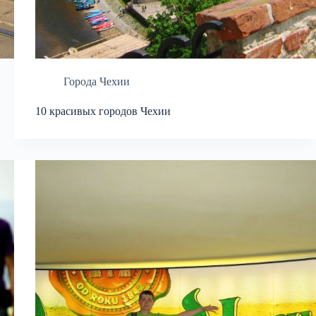
Города Чехии
10 красивых городов Чехии