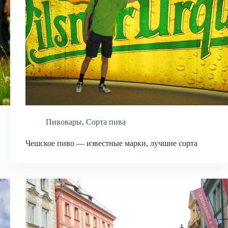
Пивовары
,
Сорта пива
Чешское пиво — известные марки, лучшие сорта