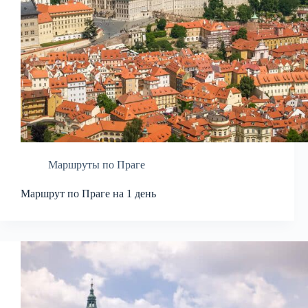
Маршруты по Праге
Маршрут по Праге на 1 день