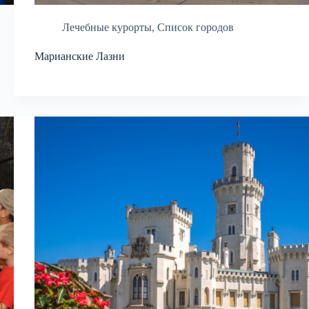
Лечебные курорты
,
Список городов
Марианские Лазни