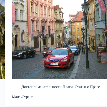
Достопримечательности Праги
,
Статьи о Праге
Мала-Страна