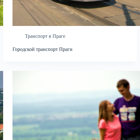
Транспорт в Праге
Городской транспорт Праги