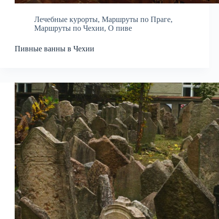
Лечебные курорты
,
Маршруты по Праге
,
Маршруты по Чехии
,
О пиве
Пивные ванны в Чехии