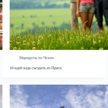
Маршруты по Чехии
10 идей куда съездить из Праги