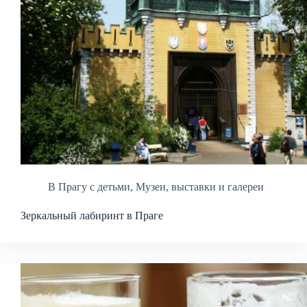
В Прагу с детьми
,
Музеи, выставки и галереи
Зеркальный лабиринт в Праге