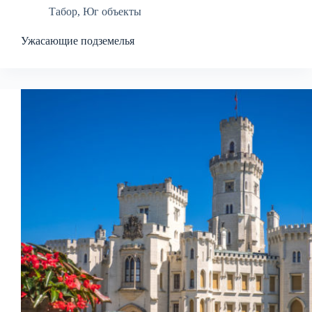
Табор
,
Юг объекты
Ужасающие подземелья