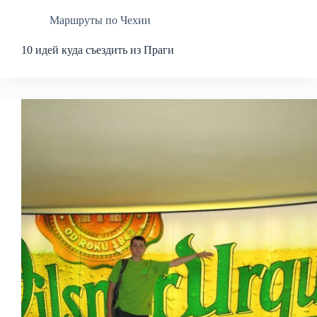
Маршруты по Чехии
10 идей куда съездить из Праги