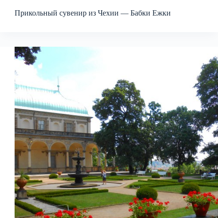
Прикольный сувенир из Чехии — Бабки Ежки