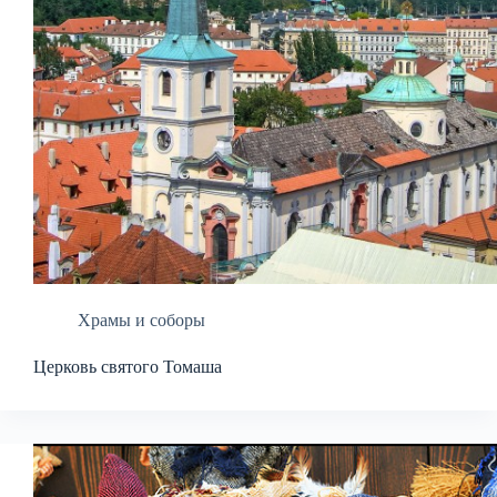
Храмы и соборы
Церковь святого Томаша