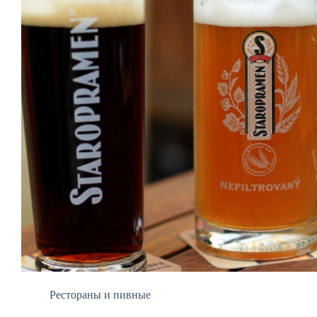
Рестораны и пивные