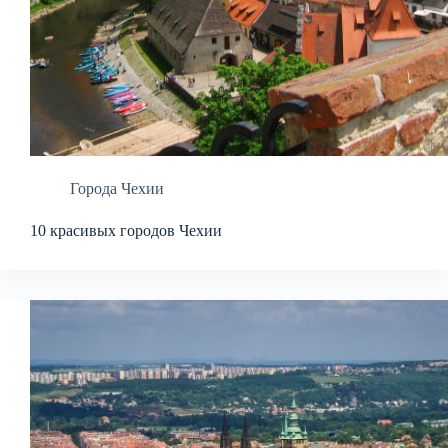
Города Чехии
10 красивых городов Чехии