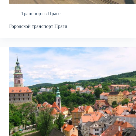
Транспорт в Праге
Городской транспорт Праги