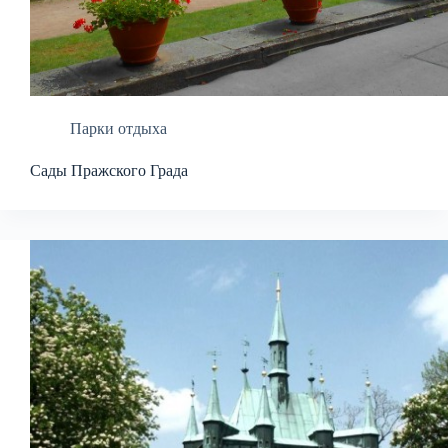
Парки отдыха
Сады Пражского Града