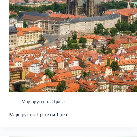
Маршруты по Праге
Маршрут по Праге на 1 день