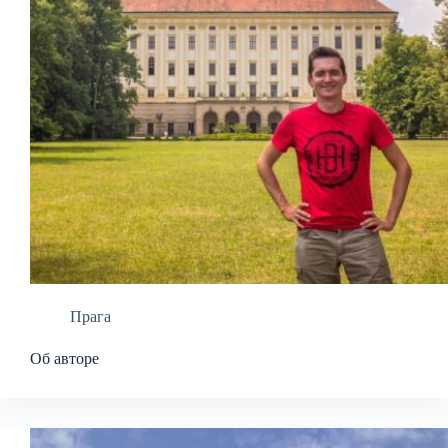
Прага
Об авторе