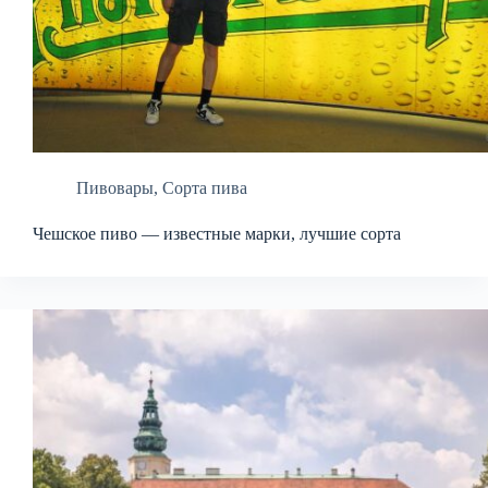
Пивовары
,
Сорта пива
Чешское пиво — известные марки, лучшие сорта