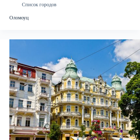
Список городов
Оломоуц