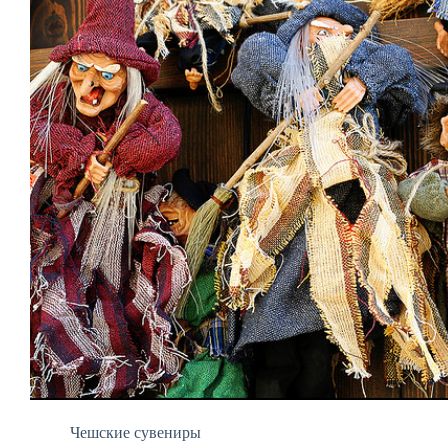
Чешские сувениры