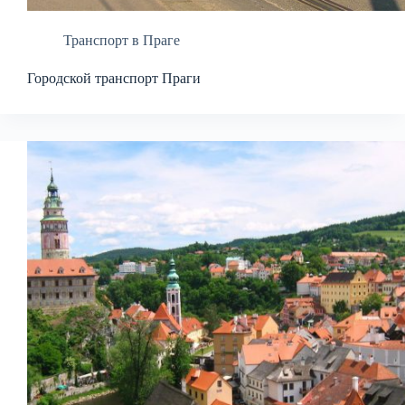
Транспорт в Праге
Городской транспорт Праги