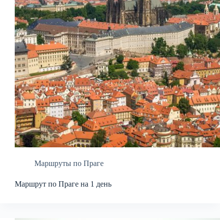
Маршруты по Праге
Маршрут по Праге на 1 день