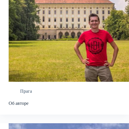
Прага
Об авторе