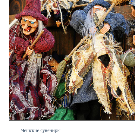
Чешские сувениры