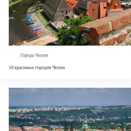
Города Чехии
10 красивых городов Чехии