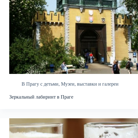
В Прагу с детьми
,
Музеи, выставки и галереи
Зеркальный лабиринт в Праге