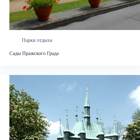
Парки отдыха
Сады Пражского Града