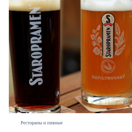
Рестораны и пивные