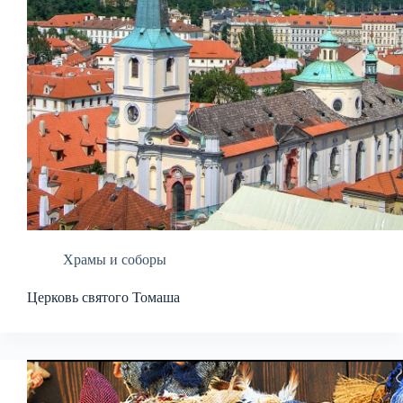
Храмы и соборы
Церковь святого Томаша