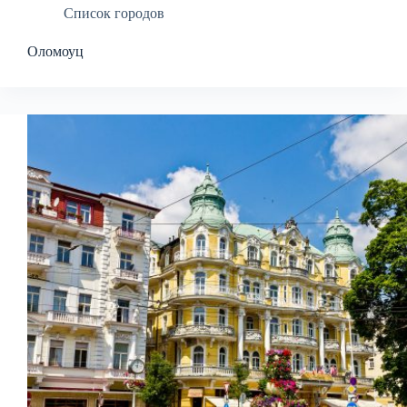
Список городов
Оломоуц