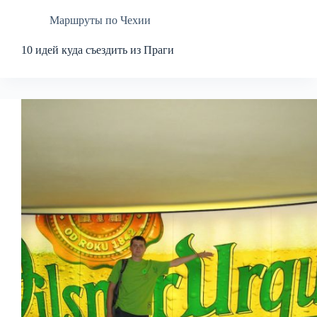
Маршруты по Чехии
10 идей куда съездить из Праги