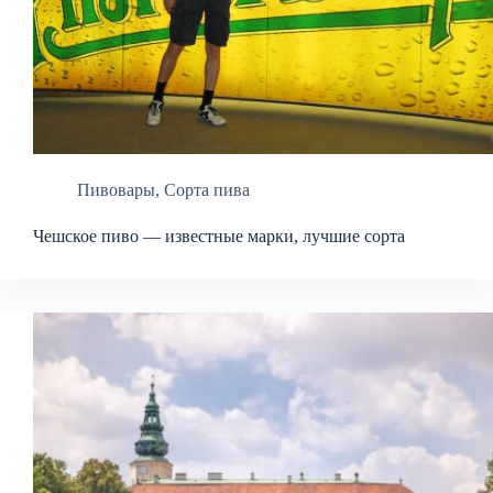
Пивовары
,
Сорта пива
Чешское пиво — известные марки, лучшие сорта