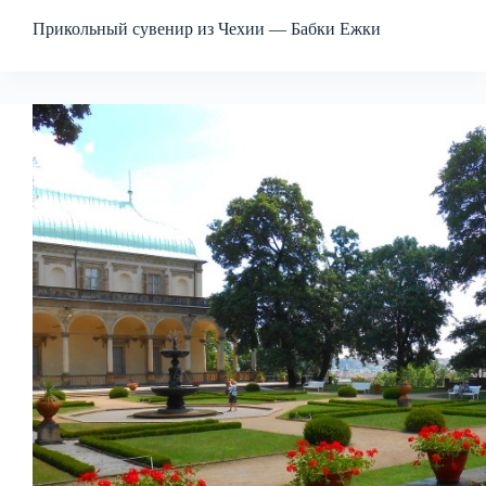
Прикольный сувенир из Чехии — Бабки Ежки