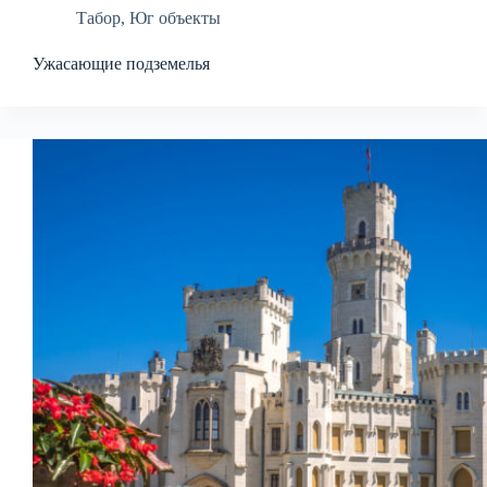
Табор
,
Юг объекты
Ужасающие подземелья