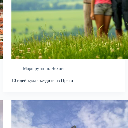
Маршруты по Чехии
10 идей куда съездить из Праги