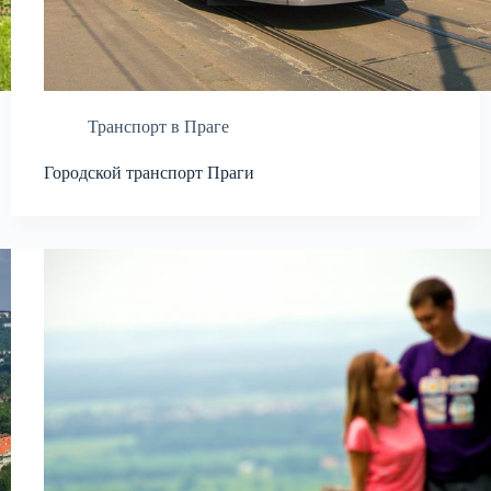
Транспорт в Праге
Городской транспорт Праги