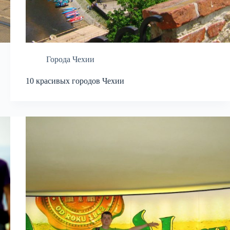
Города Чехии
10 красивых городов Чехии