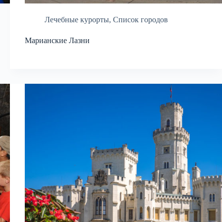
Лечебные курорты
,
Список городов
Марианские Лазни