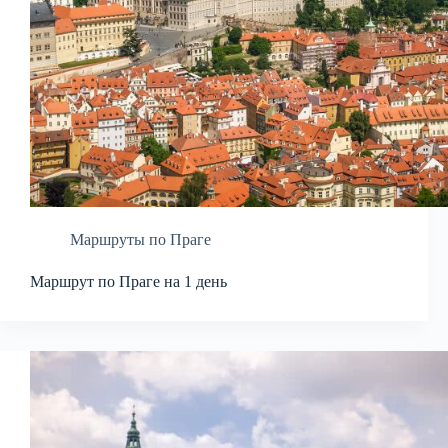
Маршруты по Праге
Маршрут по Праге на 1 день