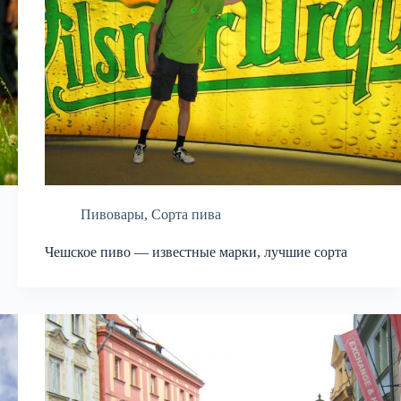
Пивовары
,
Сорта пива
Чешское пиво — известные марки, лучшие сорта