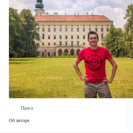
Прага
Об авторе