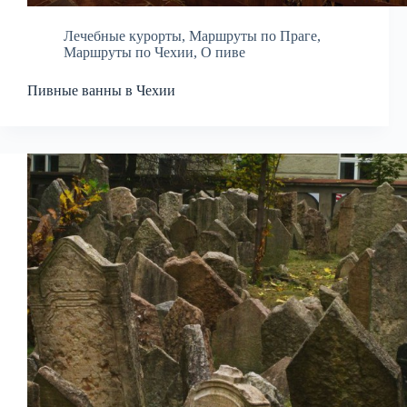
Лечебные курорты
,
Маршруты по Праге
,
Маршруты по Чехии
,
О пиве
Пивные ванны в Чехии