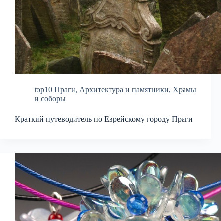
top10 Праги
,
Архитектура и памятники
,
Храмы
и соборы
Краткий путеводитель по Еврейскому городу Праги