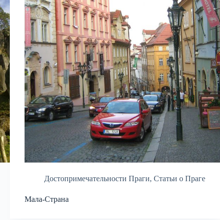
Достопримечательности Праги
,
Статьи о Праге
Мала-Страна