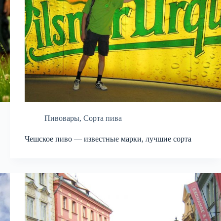
Пивовары
,
Сорта пива
Чешское пиво — известные марки, лучшие сорта