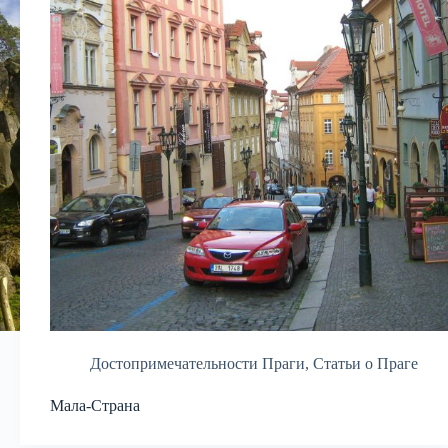
Достопримечательности Праги
,
Статьи о Праге
Мала-Страна