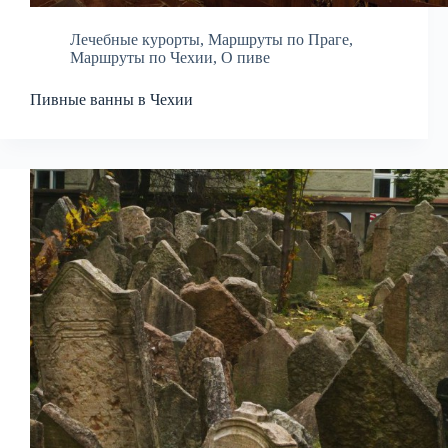
Лечебные курорты
,
Маршруты по Праге
,
Маршруты по Чехии
,
О пиве
Пивные ванны в Чехии