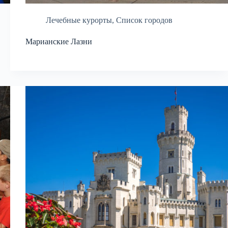
Лечебные курорты
,
Список городов
Марианские Лазни