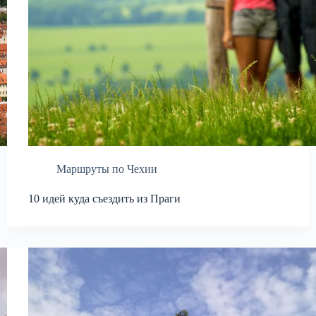
Маршруты по Чехии
10 идей куда съездить из Праги