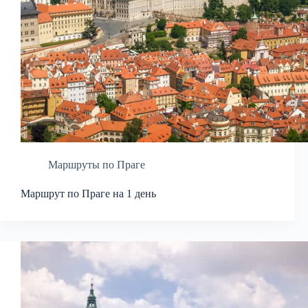
Маршруты по Праге
Маршрут по Праге на 1 день