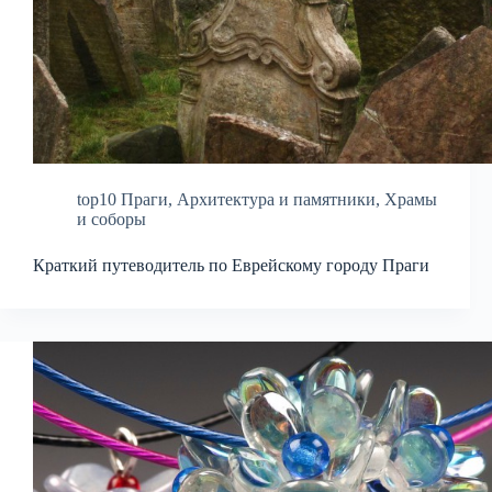
top10 Праги
,
Архитектура и памятники
,
Храмы
и соборы
Краткий путеводитель по Еврейскому городу Праги