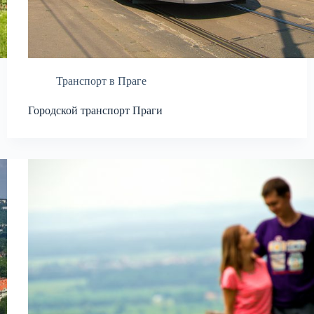
Транспорт в Праге
Городской транспорт Праги