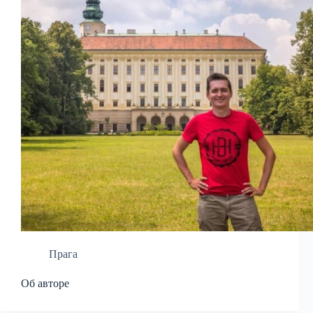
Прага
Об авторе