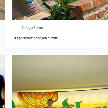
Города Чехии
10 красивых городов Чехии